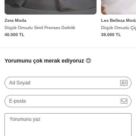
Zera Moda
Les Belleza Mod
Düşük Omuzlu Simli Prenses Gelinlik
Düşük Omuzlu Çiçe
40.000 TL
39.000 TL
Yorumunu çok merak ediyoruz 😍
Ad Soyad
E-posta