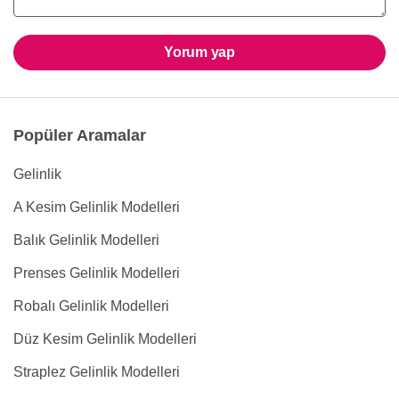
Yorum yap
Popüler Aramalar
Gelinlik
A Kesim Gelinlik Modelleri
Balık Gelinlik Modelleri
Prenses Gelinlik Modelleri
Robalı Gelinlik Modelleri
Düz Kesim Gelinlik Modelleri
Straplez Gelinlik Modelleri