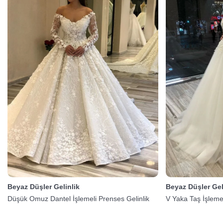
Beyaz Düşler Gelinlik
Beyaz Düşler Gel
Düşük Omuz Dantel İşlemeli Prenses Gelinlik
V Yaka Taş İşlemel