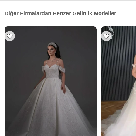
Diğer Firmalardan Benzer Gelinlik Modelleri