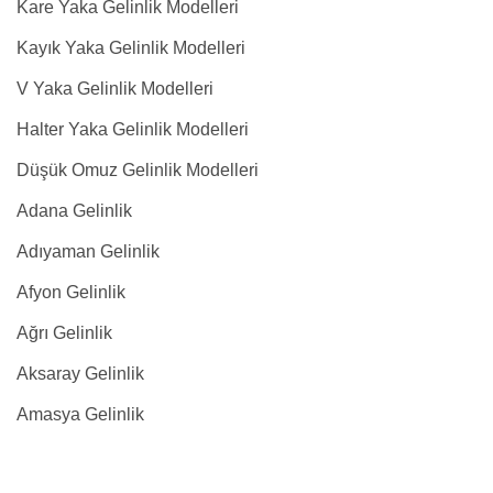
Kare Yaka Gelinlik Modelleri
Kayık Yaka Gelinlik Modelleri
V Yaka Gelinlik Modelleri
Halter Yaka Gelinlik Modelleri
Düşük Omuz Gelinlik Modelleri
Adana Gelinlik
Adıyaman Gelinlik
Afyon Gelinlik
Ağrı Gelinlik
Aksaray Gelinlik
Amasya Gelinlik