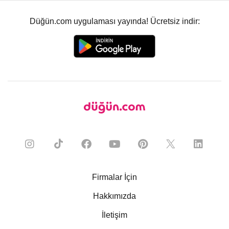
Düğün.com uygulaması yayında! Ücretsiz indir:
Firmalar İçin
Hakkımızda
İletişim