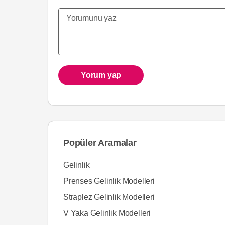
Yorum yap
Popüler Aramalar
Gelinlik
Prenses Gelinlik Modelleri
Straplez Gelinlik Modelleri
V Yaka Gelinlik Modelleri