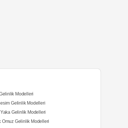
Gelinlik Modelleri
esim Gelinlik Modelleri
Yaka Gelinlik Modelleri
 Omuz Gelinlik Modelleri