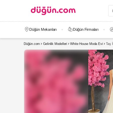
Düğün Mekanları
Düğün Firmaları
Düğün.com
Gelinlik Modelleri
White House Moda Evi
Taş İ