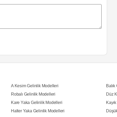
A Kesim Gelinlik Modelleri
Balık 
Robalı Gelinlik Modelleri
Düz K
Kare Yaka Gelinlik Modelleri
Kayık 
Halter Yaka Gelinlik Modelleri
Düşük