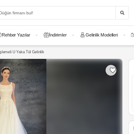
Rehber Yazılar
İndirimler
Gelinlik Modelleri
şlemeli U Yaka Tül Gelinlik