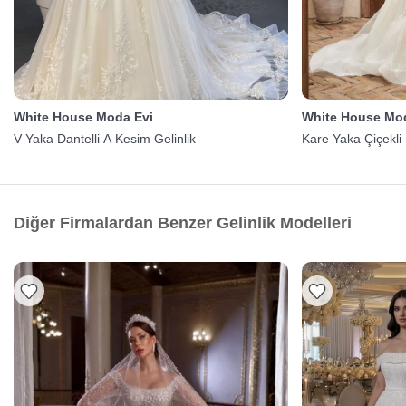
White House Moda Evi
White House Mo
V Yaka Dantelli A Kesim Gelinlik
Kare Yaka Çiçekli 
Diğer Firmalardan Benzer Gelinlik Modelleri