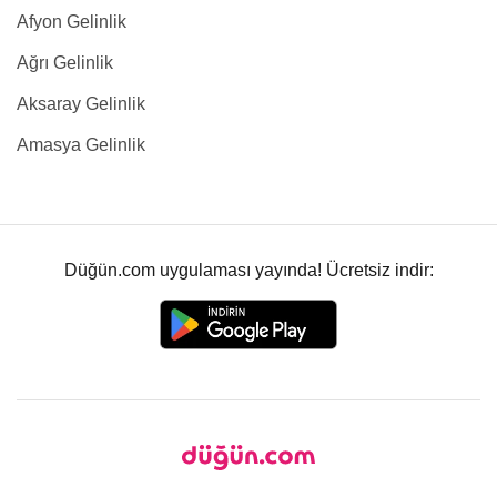
Afyon Gelinlik
Ağrı Gelinlik
Aksaray Gelinlik
Amasya Gelinlik
Düğün.com uygulaması yayında! Ücretsiz indir: