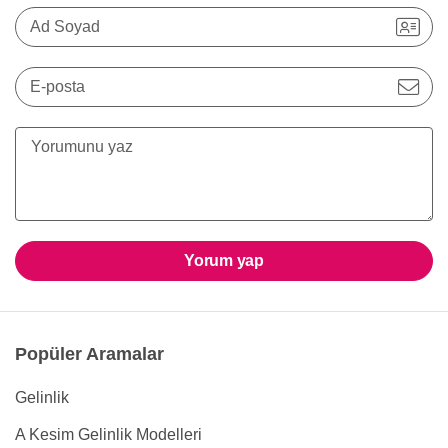
Ad Soyad
E-posta
Yorum yap
Popüler Aramalar
Gelinlik
A Kesim Gelinlik Modelleri