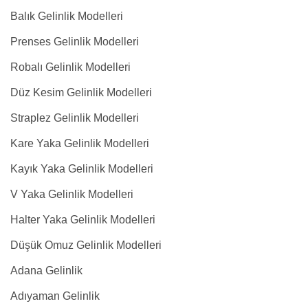
Balık Gelinlik Modelleri
Prenses Gelinlik Modelleri
Robalı Gelinlik Modelleri
Düz Kesim Gelinlik Modelleri
Straplez Gelinlik Modelleri
Kare Yaka Gelinlik Modelleri
Kayık Yaka Gelinlik Modelleri
V Yaka Gelinlik Modelleri
Halter Yaka Gelinlik Modelleri
Düşük Omuz Gelinlik Modelleri
Adana Gelinlik
Adıyaman Gelinlik