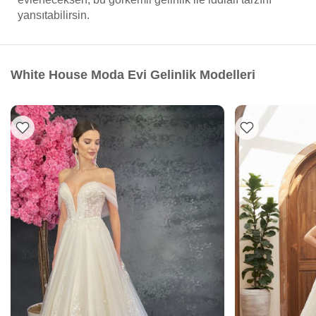
yansıtabilirsin.
White House Moda Evi Gelinlik Modelleri