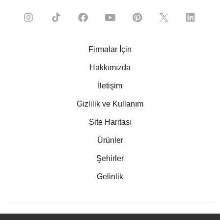
Firmalar İçin
Hakkımızda
İletişim
Gizlilik ve Kullanım
Site Haritası
Ürünler
Şehirler
Gelinlik