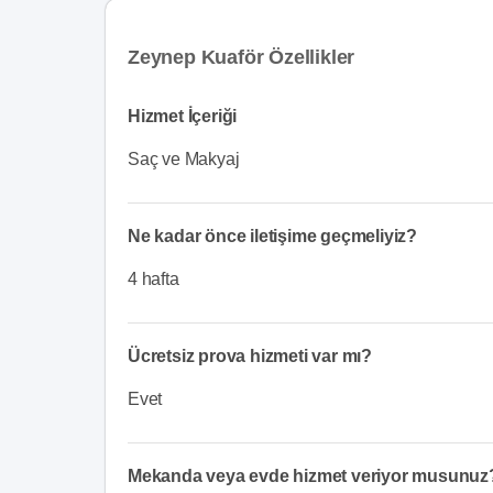
Zeynep Kuaför Özellikler
Hizmet İçeriği
Saç ve Makyaj
Ne kadar önce iletişime geçmeliyiz?
4 hafta
Ücretsiz prova hizmeti var mı?
Evet
Mekanda veya evde hizmet veriyor musunuz