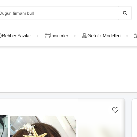
Rehber Yazılar
İndirimler
Gelinlik Modelleri