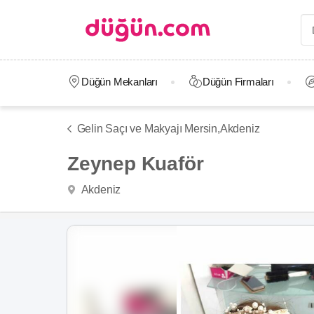
Düğün Mekanları
Düğün Firmaları
Gelin Saçı ve Makyajı Mersin,
Akdeniz
Zeynep Kuaför
Akdeniz