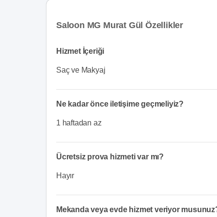
Saloon MG Murat Gül Özellikler
Hizmet İçeriği
Saç ve Makyaj
Ne kadar önce iletişime geçmeliyiz?
1 haftadan az
Ücretsiz prova hizmeti var mı?
Hayır
Mekanda veya evde hizmet veriyor musunuz