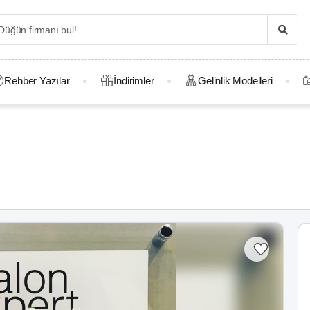
Rehber Yazılar
İndirimler
Gelinlik Modelleri