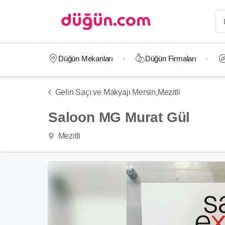
Düğün Mekanları
Düğün Firmaları
Gelin Saçı ve Makyajı Mersin,
Mezitli
Saloon MG Murat Gül
Mezitli