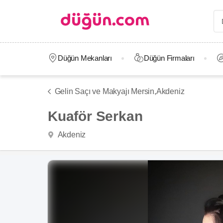
Düğün Mekanları
Düğün Firmaları
Gelin Saçı ve Makyajı Mersin,
Akdeniz
Kuaför Serkan
Akdeniz