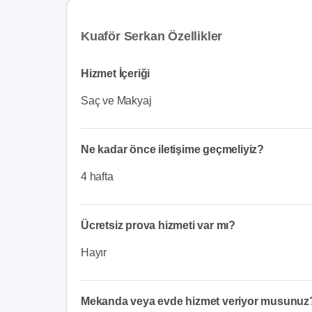
Kuaför Serkan Özellikler
Hizmet İçeriği
Saç ve Makyaj
Ne kadar önce iletişime geçmeliyiz?
4 hafta
Ücretsiz prova hizmeti var mı?
Hayır
Mekanda veya evde hizmet veriyor musunuz