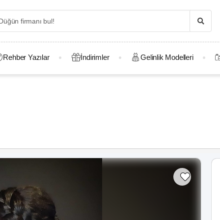
Rehber Yazılar
İndirimler
Gelinlik Modelleri