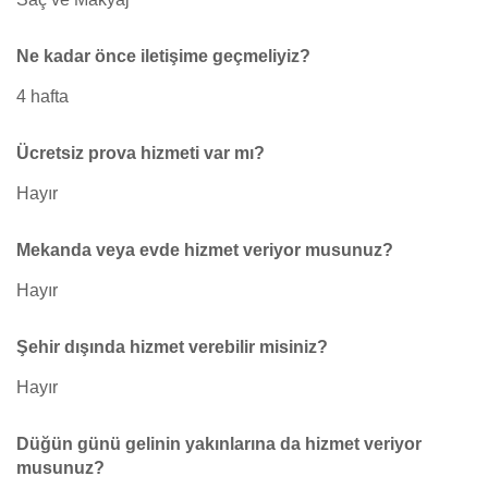
Ne kadar önce iletişime geçmeliyiz?
4 hafta
Ücretsiz prova hizmeti var mı?
Hayır
Mekanda veya evde hizmet veriyor musunuz?
Hayır
Şehir dışında hizmet verebilir misiniz?
Hayır
Düğün günü gelinin yakınlarına da hizmet veriyor
musunuz?