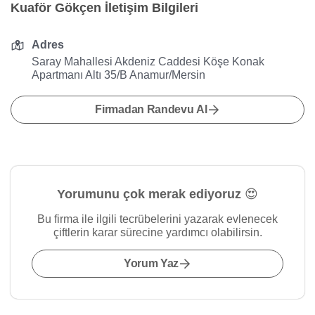
Kuaför Gökçen İletişim Bilgileri
Adres
Saray Mahallesi Akdeniz Caddesi Köşe Konak
Apartmanı Altı 35/B Anamur/Mersin
Firmadan Randevu Al
Yorumunu çok merak ediyoruz 😍
Bu firma ile ilgili tecrübelerini yazarak evlenecek
çiftlerin karar sürecine yardımcı olabilirsin.
Yorum Yaz