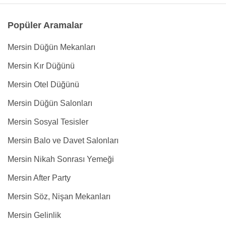
Popüler Aramalar
Mersin Düğün Mekanları
Mersin Kır Düğünü
Mersin Otel Düğünü
Mersin Düğün Salonları
Mersin Sosyal Tesisler
Mersin Balo ve Davet Salonları
Mersin Nikah Sonrası Yemeği
Mersin After Party
Mersin Söz, Nişan Mekanları
Mersin Gelinlik