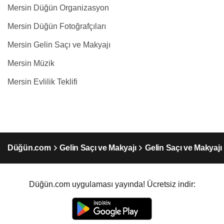
Mersin Düğün Organizasyon
Mersin Düğün Fotoğrafçıları
Mersin Gelin Saçı ve Makyajı
Mersin Müzik
Mersin Evlilik Teklifi
Düğün.com
Gelin Saçı ve Makyajı
Gelin Saçı ve Makyajı
Düğün.com uygulaması yayında! Ücretsiz indir: