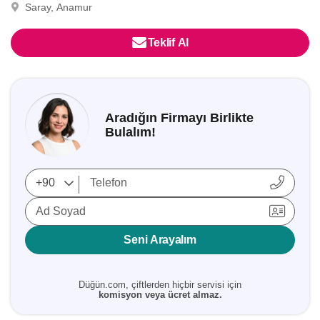
Saray, Anamur
Teklif Al
Aradığın Firmayı Birlikte
Bulalım!
Ad Soyad
Seni Arayalım
Düğün.com, çiftlerden hiçbir servisi için
komisyon veya ücret almaz.