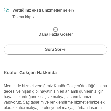
Verdiğiniz ekstra hizmetler neler?
Takma kirpik
Daha Fazla Göster
Soru Sor
Kuaför Gökçen Hakkında
Mersin’de hizmet verdiğimiz Kuaför Gökçen’de düğün, kına
gecesi ve nişan gibi hayatınızın en anlamlı günleriniz için
hayalini kurduğunuz saç ve makyaj tasarımlarınızı
yapıyoruz. Saç tasarım ve renklendirme hizmetlerimize ek
olarak kalıcı makyaj, profesyonel makyaj, türban tasarımı