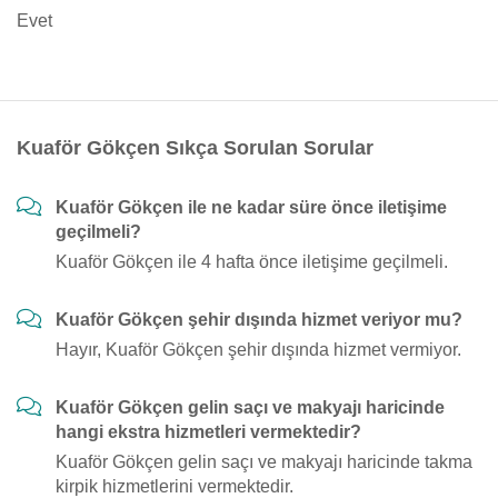
Evet
Kuaför Gökçen Sıkça Sorulan Sorular
Kuaför Gökçen ile ne kadar süre önce iletişime
geçilmeli?
Kuaför Gökçen ile 4 hafta önce iletişime geçilmeli.
Kuaför Gökçen şehir dışında hizmet veriyor mu?
Hayır, Kuaför Gökçen şehir dışında hizmet vermiyor.
Kuaför Gökçen gelin saçı ve makyajı haricinde
hangi ekstra hizmetleri vermektedir?
Kuaför Gökçen gelin saçı ve makyajı haricinde takma
kirpik hizmetlerini vermektedir.