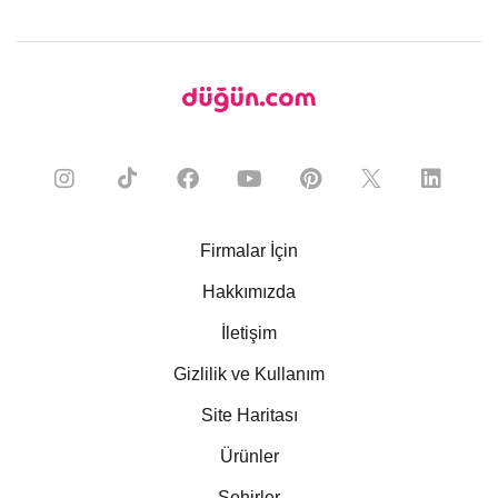
Firmalar İçin
Hakkımızda
İletişim
Gizlilik ve Kullanım
Site Haritası
Ürünler
Şehirler