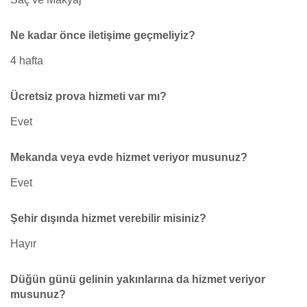
Ne kadar önce iletişime geçmeliyiz?
4 hafta
Ücretsiz prova hizmeti var mı?
Evet
Mekanda veya evde hizmet veriyor musunuz?
Evet
Şehir dışında hizmet verebilir misiniz?
Hayır
Düğün günü gelinin yakınlarına da hizmet veriyor
musunuz?