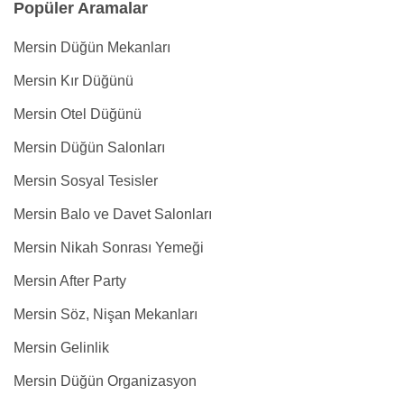
Popüler Aramalar
Mersin Düğün Mekanları
Mersin Kır Düğünü
Mersin Otel Düğünü
Mersin Düğün Salonları
Mersin Sosyal Tesisler
Mersin Balo ve Davet Salonları
Mersin Nikah Sonrası Yemeği
Mersin After Party
Mersin Söz, Nişan Mekanları
Mersin Gelinlik
Mersin Düğün Organizasyon