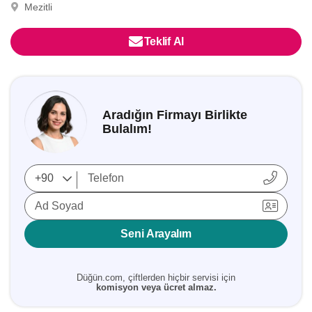
Mezitli
Teklif Al
Aradığın Firmayı Birlikte
Bulalım!
Ad Soyad
Seni Arayalım
Düğün.com, çiftlerden hiçbir servisi için
komisyon veya ücret almaz.