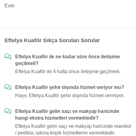
Evet
Eftelya Kuaför Sıkça Sorulan Sorular
Eftelya Kuaför ile ne kadar süre önce iletişime
geçilmeli?
Eftelya Kuaför ile 4 hafta önce iletişime geçilmeli.
Eftelya Kuaför şehir dışında hizmet veriyor mu?
Hayır, Eftelya Kuaför şehir dışında hizmet vermiyor.
Eftelya Kuaför gelin saçı ve makyajı haricinde
hangi ekstra hizmetleri vermektedir?
Eftelya Kuaför gelin saçı ve makyajı haricinde manikür
/ pedikür, takma kirpik hizmetlerini vermektedir.