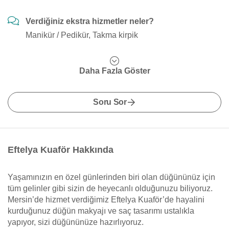
Verdiğiniz ekstra hizmetler neler?
Manikür / Pedikür, Takma kirpik
Daha Fazla Göster
Soru Sor
Eftelya Kuaför Hakkında
Yaşamınızın en özel günlerinden biri olan düğününüz için
tüm gelinler gibi sizin de heyecanlı olduğunuzu biliyoruz.
Mersin’de hizmet verdiğimiz Eftelya Kuaför’de hayalini
kurduğunuz düğün makyajı ve saç tasarımı ustalıkla
yapıyor, sizi düğününüze hazırlıyoruz.