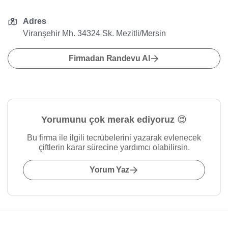
Adres
Viranşehir Mh. 34324 Sk. Mezitli/Mersin
Firmadan Randevu Al
Yorumunu çok merak ediyoruz 😍
Bu firma ile ilgili tecrübelerini yazarak evlenecek
çiftlerin karar sürecine yardımcı olabilirsin.
Yorum Yaz