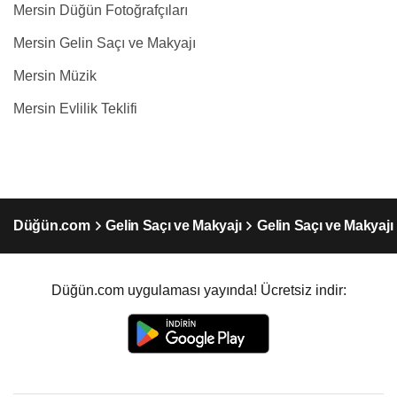
Mersin Düğün Fotoğrafçıları
Mersin Gelin Saçı ve Makyajı
Mersin Müzik
Mersin Evlilik Teklifi
Düğün.com
Gelin Saçı ve Makyajı
Gelin Saçı ve Makyajı
Düğün.com uygulaması yayında! Ücretsiz indir: