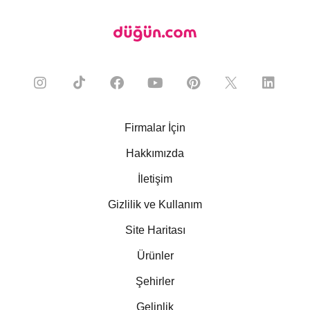
Firmalar İçin
Hakkımızda
İletişim
Gizlilik ve Kullanım
Site Haritası
Ürünler
Şehirler
Gelinlik