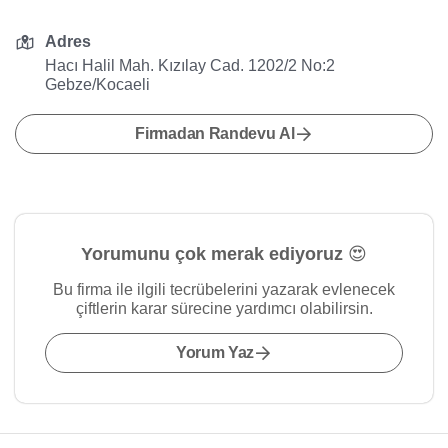
Adres
Hacı Halil Mah. Kızılay Cad. 1202/2 No:2
Gebze/Kocaeli
Firmadan Randevu Al
Yorumunu çok merak ediyoruz 😍
Bu firma ile ilgili tecrübelerini yazarak evlenecek
çiftlerin karar sürecine yardımcı olabilirsin.
Yorum Yaz