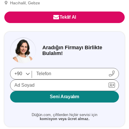
Hacıhalil, Gebze
Teklif Al
Aradığın Firmayı Birlikte
Bulalım!
Ad Soyad
Seni Arayalım
Düğün.com, çiftlerden hiçbir servisi için
komisyon veya ücret almaz.