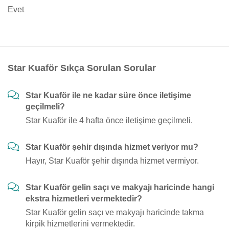
Evet
Star Kuaför Sıkça Sorulan Sorular
Star Kuaför ile ne kadar süre önce iletişime
geçilmeli?
Star Kuaför ile 4 hafta önce iletişime geçilmeli.
Star Kuaför şehir dışında hizmet veriyor mu?
Hayır, Star Kuaför şehir dışında hizmet vermiyor.
Star Kuaför gelin saçı ve makyajı haricinde hangi
ekstra hizmetleri vermektedir?
Star Kuaför gelin saçı ve makyajı haricinde takma
kirpik hizmetlerini vermektedir.