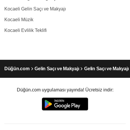
Kocaeli Gelin Saçı ve Makyajı
Kocaeli Müzik
Kocaeli Evlilik Teklifi
Düğün.com
Gelin Saçı ve Makyajı
Gelin Saçı ve Makyajı
Düğün.com uygulaması yayında! Ücretsiz indir: