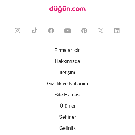
Firmalar İçin
Hakkımızda
İletişim
Gizlilik ve Kullanım
Site Haritası
Ürünler
Şehirler
Gelinlik