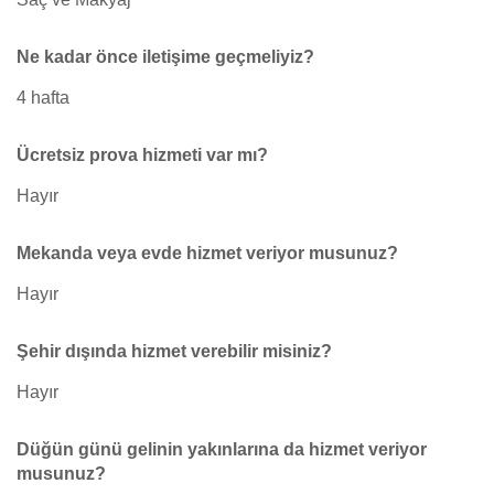
Ne kadar önce iletişime geçmeliyiz?
4 hafta
Ücretsiz prova hizmeti var mı?
Hayır
Mekanda veya evde hizmet veriyor musunuz?
Hayır
Şehir dışında hizmet verebilir misiniz?
Hayır
Düğün günü gelinin yakınlarına da hizmet veriyor
musunuz?