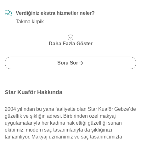
Verdiğiniz ekstra hizmetler neler?
Takma kirpik
Daha Fazla Göster
Soru Sor
Star Kuaför Hakkında
2004 yılından bu yana faaliyette olan Star Kuaför Gebze’de
güzellik ve şıklığın adresi. Birbirinden özel makyaj
uygulamalarıyla her kadına hak ettiği güzelliği sunan
ekibimiz; modern saç tasarımlarıyla da şıklığınızı
tamamlıyor. Makyaj uzmanımız ve saç tasarımcımızla