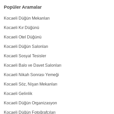
Popüler Aramalar
Kocaeli Düğün Mekanları
Kocaeli Kır Düğünü
Kocaeli Otel Düğünü
Kocaeli Düğün Salonları
Kocaeli Sosyal Tesisler
Kocaeli Balo ve Davet Salonları
Kocaeli Nikah Sonrası Yemeği
Kocaeli Söz, Nişan Mekanları
Kocaeli Gelinlik
Kocaeli Düğün Organizasyon
Kocaeli Düğün Fotoğrafçıları