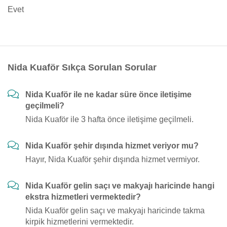
Evet
Nida Kuaför Sıkça Sorulan Sorular
Nida Kuaför ile ne kadar süre önce iletişime
geçilmeli?
Nida Kuaför ile 3 hafta önce iletişime geçilmeli.
Nida Kuaför şehir dışında hizmet veriyor mu?
Hayır, Nida Kuaför şehir dışında hizmet vermiyor.
Nida Kuaför gelin saçı ve makyajı haricinde hangi
ekstra hizmetleri vermektedir?
Nida Kuaför gelin saçı ve makyajı haricinde takma
kirpik hizmetlerini vermektedir.