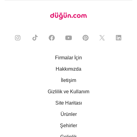
Firmalar İçin
Hakkımızda
İletişim
Gizlilik ve Kullanım
Site Haritası
Ürünler
Şehirler
Gelinlik