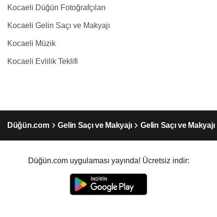
Kocaeli Düğün Fotoğrafçıları
Kocaeli Gelin Saçı ve Makyajı
Kocaeli Müzik
Kocaeli Evlilik Teklifi
Düğün.com
Gelin Saçı ve Makyajı
Gelin Saçı ve Makyajı
Düğün.com uygulaması yayında! Ücretsiz indir: