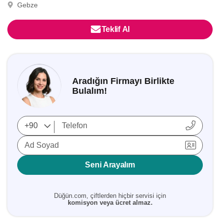
Gebze
Teklif Al
Aradığın Firmayı Birlikte
Bulalım!
Ad Soyad
Seni Arayalım
Düğün.com, çiftlerden hiçbir servisi için
komisyon veya ücret almaz.