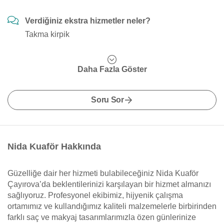
Verdiğiniz ekstra hizmetler neler?
Takma kirpik
Daha Fazla Göster
Soru Sor
Nida Kuaför Hakkında
Güzelliğe dair her hizmeti bulabileceğiniz Nida Kuaför
Çayırova’da beklentilerinizi karşılayan bir hizmet almanızı
sağlıyoruz. Profesyonel ekibimiz, hijyenik çalışma
ortamımız ve kullandığımız kaliteli malzemelerle birbirinden
farklı saç ve makyaj tasarımlarımızla özen günlerinize