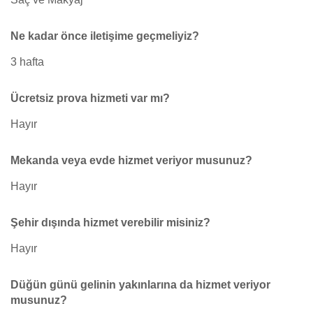
Ne kadar önce iletişime geçmeliyiz?
3 hafta
Ücretsiz prova hizmeti var mı?
Hayır
Mekanda veya evde hizmet veriyor musunuz?
Hayır
Şehir dışında hizmet verebilir misiniz?
Hayır
Düğün günü gelinin yakınlarına da hizmet veriyor
musunuz?