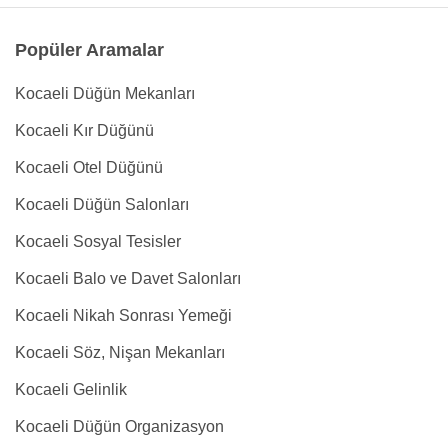
Popüler Aramalar
Kocaeli Düğün Mekanları
Kocaeli Kır Düğünü
Kocaeli Otel Düğünü
Kocaeli Düğün Salonları
Kocaeli Sosyal Tesisler
Kocaeli Balo ve Davet Salonları
Kocaeli Nikah Sonrası Yemeği
Kocaeli Söz, Nişan Mekanları
Kocaeli Gelinlik
Kocaeli Düğün Organizasyon