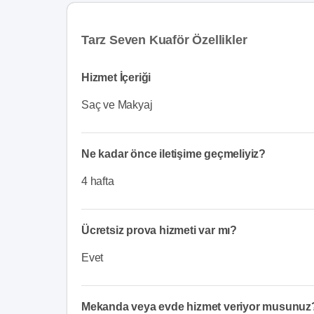
Tarz Seven Kuaför Özellikler
Hizmet İçeriği
Saç ve Makyaj
Ne kadar önce iletişime geçmeliyiz?
4 hafta
Ücretsiz prova hizmeti var mı?
Evet
Mekanda veya evde hizmet veriyor musunuz