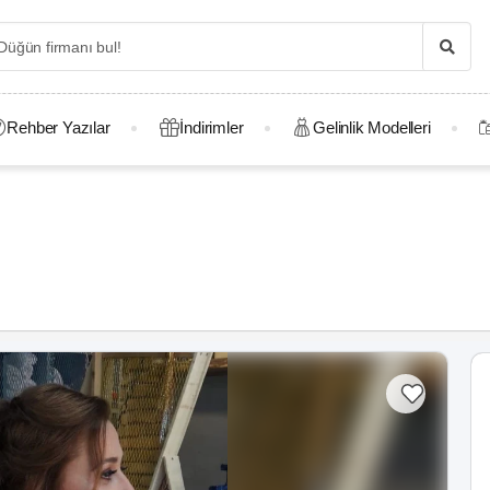
Rehber Yazılar
İndirimler
Gelinlik Modelleri