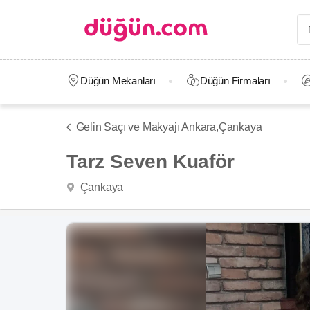
Düğün Mekanları
Düğün Firmaları
Gelin Saçı ve Makyajı Ankara,
Çankaya
Tarz Seven Kuaför
Çankaya