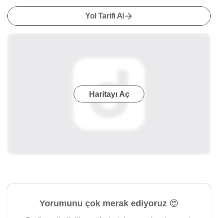
Yol Tarifi Al
Haritayı Aç
Yorumunu çok merak ediyoruz 😍