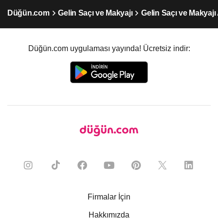
Düğün.com
Gelin Saçı ve Makyajı
Gelin Saçı ve Makyajı
Düğün.com uygulaması yayında! Ücretsiz indir:
Firmalar İçin
Hakkımızda