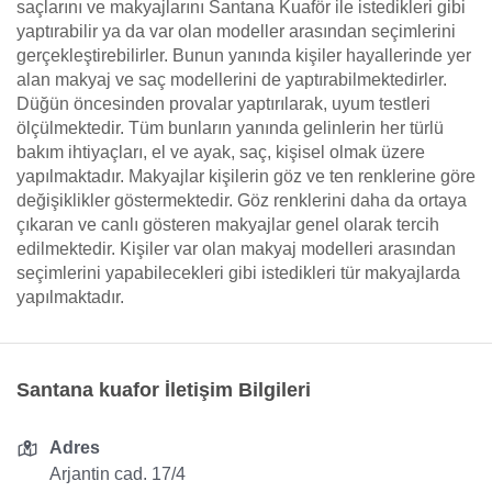
saçlarını ve makyajlarını Santana Kuaför ile istedikleri gibi
yaptırabilir ya da var olan modeller arasından seçimlerini
gerçekleştirebilirler. Bunun yanında kişiler hayallerinde yer
alan makyaj ve saç modellerini de yaptırabilmektedirler.
Düğün öncesinden provalar yaptırılarak, uyum testleri
ölçülmektedir. Tüm bunların yanında gelinlerin her türlü
bakım ihtiyaçları, el ve ayak, saç, kişisel olmak üzere
yapılmaktadır. Makyajlar kişilerin göz ve ten renklerine göre
değişiklikler göstermektedir. Göz renklerini daha da ortaya
çıkaran ve canlı gösteren makyajlar genel olarak tercih
edilmektedir. Kişiler var olan makyaj modelleri arasından
seçimlerini yapabilecekleri gibi istedikleri tür makyajlarda
yapılmaktadır.
Santana kuafor İletişim Bilgileri
Adres
Arjantin cad. 17/4