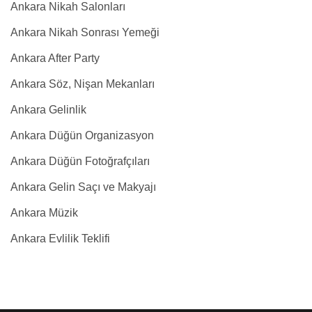
Ankara Nikah Salonları
Ankara Nikah Sonrası Yemeği
Ankara After Party
Ankara Söz, Nişan Mekanları
Ankara Gelinlik
Ankara Düğün Organizasyon
Ankara Düğün Fotoğrafçıları
Ankara Gelin Saçı ve Makyajı
Ankara Müzik
Ankara Evlilik Teklifi