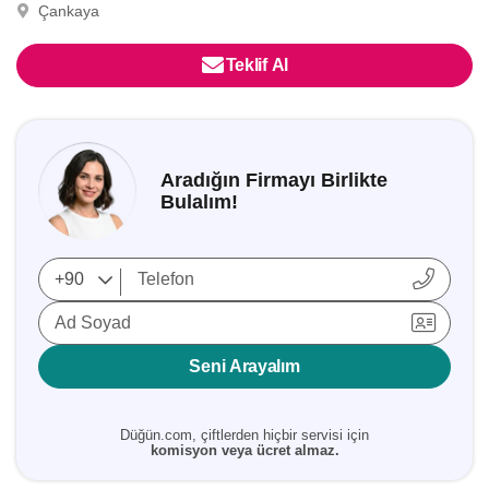
Çankaya
Teklif Al
Aradığın Firmayı Birlikte
Bulalım!
Ad Soyad
Seni Arayalım
Düğün.com, çiftlerden hiçbir servisi için
komisyon veya ücret almaz.