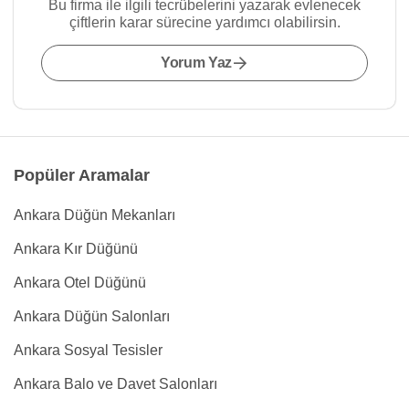
Bu firma ile ilgili tecrübelerini yazarak evlenecek
çiftlerin karar sürecine yardımcı olabilirsin.
Yorum Yaz
Popüler Aramalar
Ankara Düğün Mekanları
Ankara Kır Düğünü
Ankara Otel Düğünü
Ankara Düğün Salonları
Ankara Sosyal Tesisler
Ankara Balo ve Davet Salonları