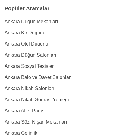
Popüler Aramalar
Ankara Düğün Mekanları
Ankara Kır Düğünü
Ankara Otel Düğünü
Ankara Düğün Salonları
Ankara Sosyal Tesisler
Ankara Balo ve Davet Salonları
Ankara Nikah Salonları
Ankara Nikah Sonrası Yemeği
Ankara After Party
Ankara Söz, Nişan Mekanları
Ankara Gelinlik