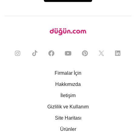
Firmalar İçin
Hakkımızda
İletişim
Gizlilik ve Kullanım
Site Haritası
Ürünler