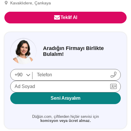
Kavaklıdere, Çankaya
Teklif Al
Aradığın Firmayı Birlikte
Bulalım!
Ad Soyad
Seni Arayalım
Düğün.com, çiftlerden hiçbir servisi için
komisyon veya ücret almaz.