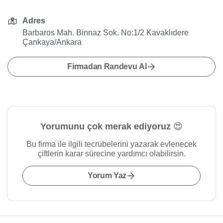
Adres
Barbaros Mah. Binnaz Sok. No:1/2 Kavaklıdere
Çankaya/Ankara
Firmadan Randevu Al
Yorumunu çok merak ediyoruz 😍
Bu firma ile ilgili tecrübelerini yazarak evlenecek
çiftlerin karar sürecine yardımcı olabilirsin.
Yorum Yaz