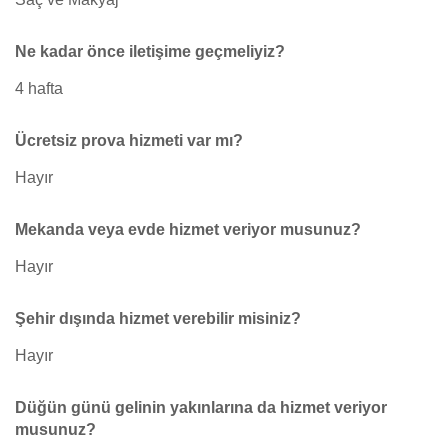
Ne kadar önce iletişime geçmeliyiz?
4 hafta
Ücretsiz prova hizmeti var mı?
Hayır
Mekanda veya evde hizmet veriyor musunuz?
Hayır
Şehir dışında hizmet verebilir misiniz?
Hayır
Düğün günü gelinin yakınlarına da hizmet veriyor
musunuz?