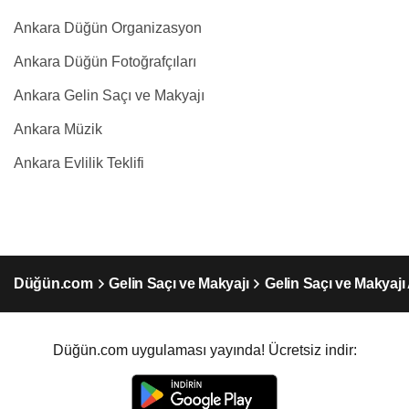
Ankara Düğün Organizasyon
Ankara Düğün Fotoğrafçıları
Ankara Gelin Saçı ve Makyajı
Ankara Müzik
Ankara Evlilik Teklifi
Düğün.com
Gelin Saçı ve Makyajı
Gelin Saçı ve Makyajı
Düğün.com uygulaması yayında! Ücretsiz indir: