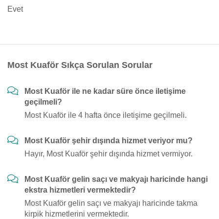
Evet
Most Kuaför Sıkça Sorulan Sorular
Most Kuaför ile ne kadar süre önce iletişime
geçilmeli?
Most Kuaför ile 4 hafta önce iletişime geçilmeli.
Most Kuaför şehir dışında hizmet veriyor mu?
Hayır, Most Kuaför şehir dışında hizmet vermiyor.
Most Kuaför gelin saçı ve makyajı haricinde hangi
ekstra hizmetleri vermektedir?
Most Kuaför gelin saçı ve makyajı haricinde takma
kirpik hizmetlerini vermektedir.