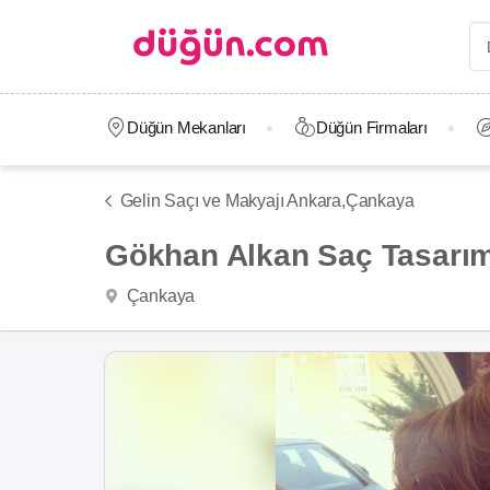
Düğün Mekanları
Düğün Firmaları
Gelin Saçı ve Makyajı Ankara,
Çankaya
Gökhan Alkan Saç Tasarı
Çankaya