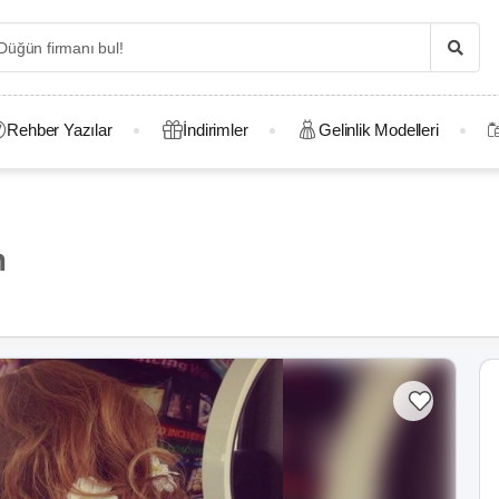
Rehber Yazılar
İndirimler
Gelinlik Modelleri
m