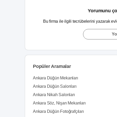
Yorumunu ço
Bu firma ile ilgili tecrübelerini yazarak ev
Yo
Popüler Aramalar
Ankara Düğün Mekanları
Ankara Düğün Salonları
Ankara Nikah Salonları
Ankara Söz, Nişan Mekanları
Ankara Düğün Fotoğrafçıları