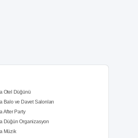
a Otel Düğünü
a Balo ve Davet Salonları
 After Party
a Düğün Organizasyon
a Müzik