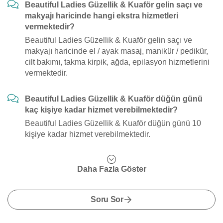
Beautiful Ladies Güzellik & Kuaför gelin saçı ve
makyajı haricinde hangi ekstra hizmetleri
vermektedir?
Beautiful Ladies Güzellik & Kuaför gelin saçı ve
makyajı haricinde el / ayak masaj, manikür / pedikür,
cilt bakımı, takma kirpik, ağda, epilasyon hizmetlerini
vermektedir.
Beautiful Ladies Güzellik & Kuaför düğün günü
kaç kişiye kadar hizmet verebilmektedir?
Beautiful Ladies Güzellik & Kuaför düğün günü 10
kişiye kadar hizmet verebilmektedir.
Daha Fazla Göster
Soru Sor