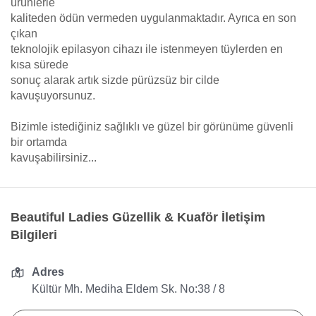
ürünlerle
kaliteden ödün vermeden uygulanmaktadır. Ayrıca en son
çıkan
teknolojik epilasyon cihazı ile istenmeyen tüylerden en
kısa sürede
sonuç alarak artık sizde pürüzsüz bir cilde
kavuşuyorsunuz.
Bizimle istediğiniz sağlıklı ve güzel bir görünüme güvenli
bir ortamda
kavuşabilirsiniz...
Beautiful Ladies Güzellik & Kuaför İletişim
Bilgileri
Adres
Kültür Mh. Mediha Eldem Sk. No:38 / 8