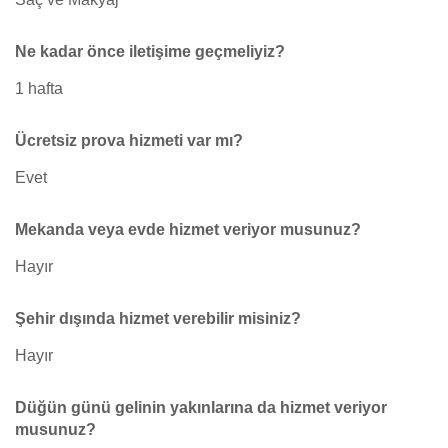
Ne kadar önce iletişime geçmeliyiz?
1 hafta
Ücretsiz prova hizmeti var mı?
Evet
Mekanda veya evde hizmet veriyor musunuz?
Hayır
Şehir dışında hizmet verebilir misiniz?
Hayır
Düğün günü gelinin yakınlarına da hizmet veriyor
musunuz?