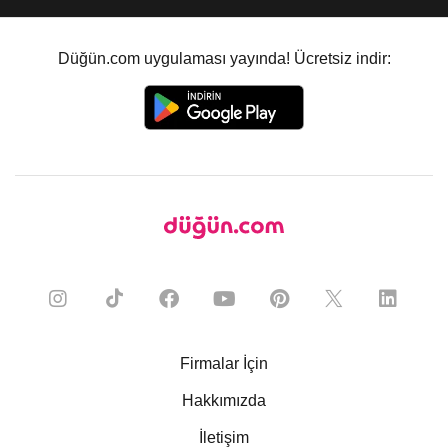
Düğün.com uygulaması yayında! Ücretsiz indir:
Firmalar İçin
Hakkımızda
İletişim