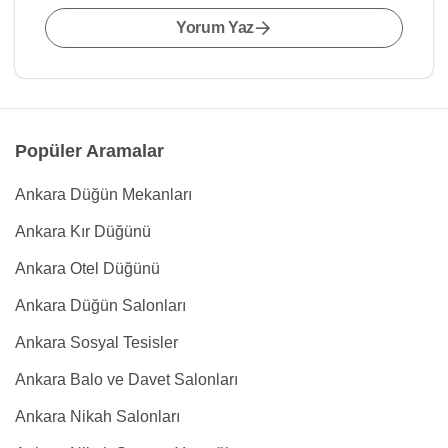
Yorum Yaz
Popüler Aramalar
Ankara Düğün Mekanları
Ankara Kır Düğünü
Ankara Otel Düğünü
Ankara Düğün Salonları
Ankara Sosyal Tesisler
Ankara Balo ve Davet Salonları
Ankara Nikah Salonları