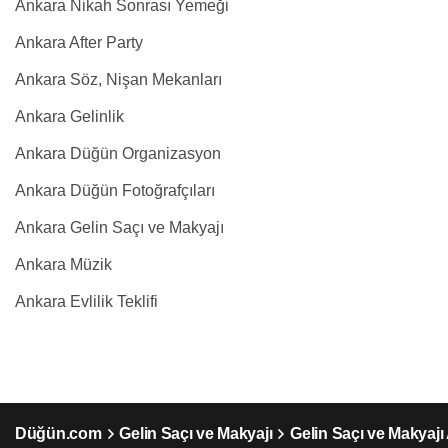
Ankara Nikah Sonrası Yemeği
Ankara After Party
Ankara Söz, Nişan Mekanları
Ankara Gelinlik
Ankara Düğün Organizasyon
Ankara Düğün Fotoğrafçıları
Ankara Gelin Saçı ve Makyajı
Ankara Müzik
Ankara Evlilik Teklifi
Düğün.com
Gelin Saçı ve Makyajı
Gelin Saçı ve Makyajı