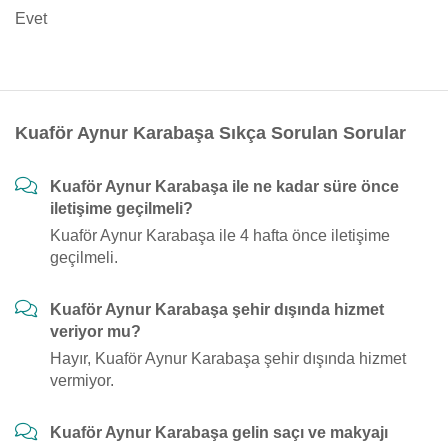
Evet
Kuaför Aynur Karabaşa Sıkça Sorulan Sorular
Kuaför Aynur Karabaşa ile ne kadar süre önce
iletişime geçilmeli?
Kuaför Aynur Karabaşa ile 4 hafta önce iletişime
geçilmeli.
Kuaför Aynur Karabaşa şehir dışında hizmet
veriyor mu?
Hayır, Kuaför Aynur Karabaşa şehir dışında hizmet
vermiyor.
Kuaför Aynur Karabaşa gelin saçı ve makyajı