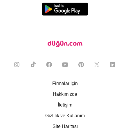
Firmalar İçin
Hakkımızda
İletişim
Gizlilik ve Kullanım
Site Haritası