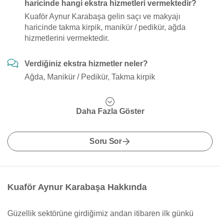
haricinde hangi ekstra hizmetleri vermektedir?
Kuaför Aynur Karabaşa gelin saçı ve makyajı
haricinde takma kirpik, manikür / pedikür, ağda
hizmetlerini vermektedir.
Verdiğiniz ekstra hizmetler neler?
Ağda, Manikür / Pedikür, Takma kirpik
Daha Fazla Göster
Soru Sor
Kuaför Aynur Karabaşa Hakkında
Güzellik sektörüne girdiğimiz andan itibaren ilk günkü