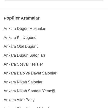
Popüler Aramalar
Ankara Düğün Mekanları
Ankara Kır Düğünü
Ankara Otel Düğünü
Ankara Düğün Salonları
Ankara Sosyal Tesisler
Ankara Balo ve Davet Salonları
Ankara Nikah Salonları
Ankara Nikah Sonrası Yemeği
Ankara After Party