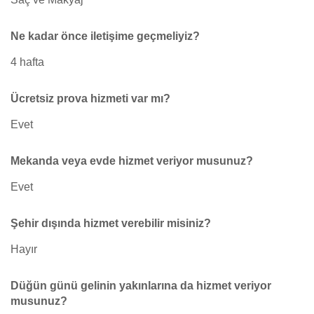
Ne kadar önce iletişime geçmeliyiz?
4 hafta
Ücretsiz prova hizmeti var mı?
Evet
Mekanda veya evde hizmet veriyor musunuz?
Evet
Şehir dışında hizmet verebilir misiniz?
Hayır
Düğün günü gelinin yakınlarına da hizmet veriyor
musunuz?