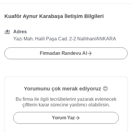
Kuaför Aynur Karabaşa İletişim Bilgileri
Adres
Yazı Mah. Halil Paşa Cad. 2-2 Nallıhan/ANKARA
Firmadan Randevu Al
Yorumunu çok merak ediyoruz 😍
Bu firma ile ilgili tecrübelerini yazarak evlenecek
çiftlerin karar sürecine yardımcı olabilirsin.
Yorum Yaz