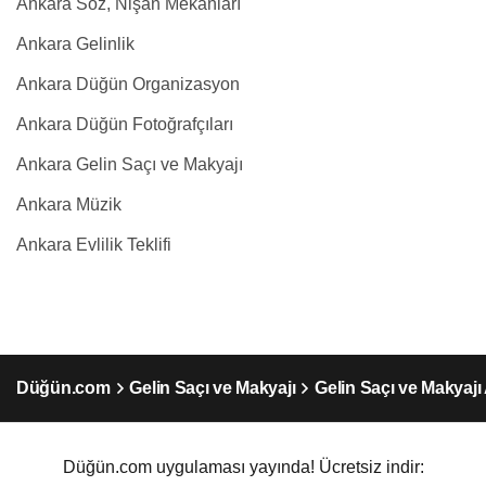
Ankara Söz, Nişan Mekanları
Ankara Gelinlik
Ankara Düğün Organizasyon
Ankara Düğün Fotoğrafçıları
Ankara Gelin Saçı ve Makyajı
Ankara Müzik
Ankara Evlilik Teklifi
Düğün.com
Gelin Saçı ve Makyajı
Gelin Saçı ve Makyajı
Düğün.com uygulaması yayında! Ücretsiz indir: