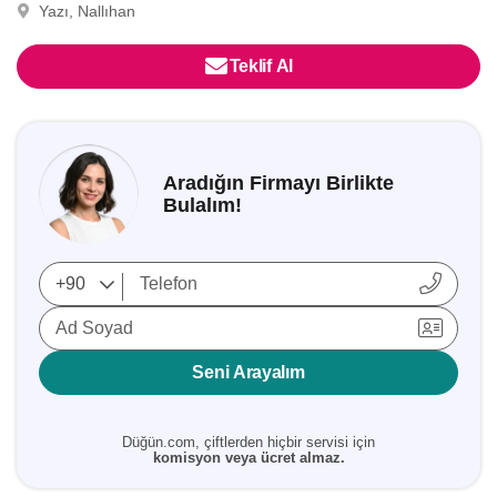
Yazı, Nallıhan
Teklif Al
Aradığın Firmayı Birlikte
Bulalım!
Ad Soyad
Seni Arayalım
Düğün.com, çiftlerden hiçbir servisi için
komisyon veya ücret almaz.