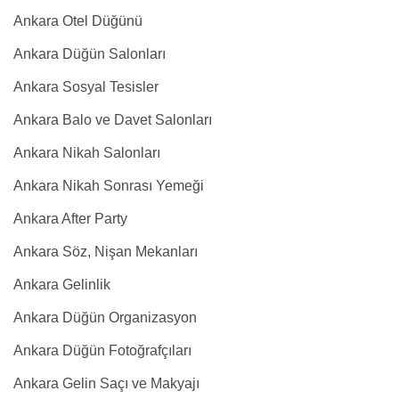
Ankara Otel Düğünü
Ankara Düğün Salonları
Ankara Sosyal Tesisler
Ankara Balo ve Davet Salonları
Ankara Nikah Salonları
Ankara Nikah Sonrası Yemeği
Ankara After Party
Ankara Söz, Nişan Mekanları
Ankara Gelinlik
Ankara Düğün Organizasyon
Ankara Düğün Fotoğrafçıları
Ankara Gelin Saçı ve Makyajı