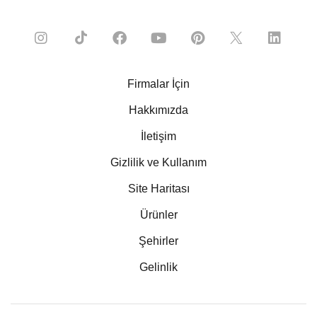
Firmalar İçin
Hakkımızda
İletişim
Gizlilik ve Kullanım
Site Haritası
Ürünler
Şehirler
Gelinlik