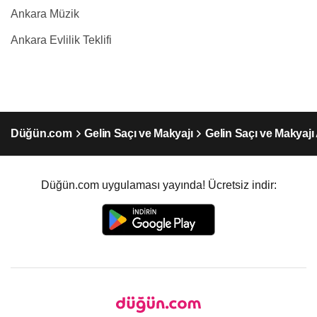
Ankara Müzik
Ankara Evlilik Teklifi
Düğün.com
Gelin Saçı ve Makyajı
Gelin Saçı ve Makyajı
Düğün.com uygulaması yayında! Ücretsiz indir: