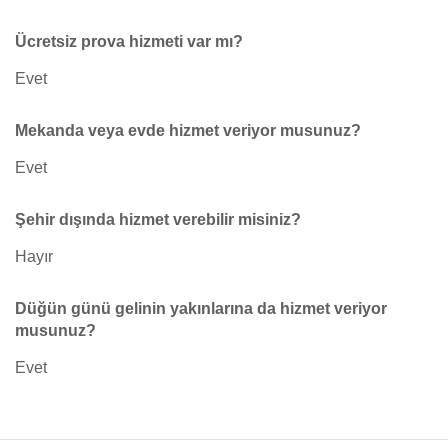
Ücretsiz prova hizmeti var mı?
Evet
Mekanda veya evde hizmet veriyor musunuz?
Evet
Şehir dışında hizmet verebilir misiniz?
Hayır
Düğün günü gelinin yakınlarına da hizmet veriyor
musunuz?
Evet