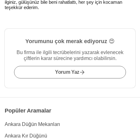
ilginiz, gülüşünüz bile beni rahatlattı, her şey için kocaman
teşekkür ederim.
Yorumunu çok merak ediyoruz 😍
Bu firma ile ilgili tecrübelerini yazarak evlenecek
çiftlerin karar sürecine yardımcı olabilirsin.
Yorum Yaz
Popüler Aramalar
Ankara Düğün Mekanları
Ankara Kır Düğünü