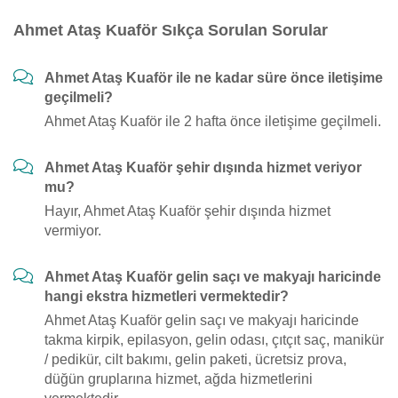
Ahmet Ataş Kuaför Sıkça Sorulan Sorular
Ahmet Ataş Kuaför ile ne kadar süre önce iletişime
geçilmeli?
Ahmet Ataş Kuaför ile 2 hafta önce iletişime geçilmeli.
Ahmet Ataş Kuaför şehir dışında hizmet veriyor
mu?
Hayır, Ahmet Ataş Kuaför şehir dışında hizmet
vermiyor.
Ahmet Ataş Kuaför gelin saçı ve makyajı haricinde
hangi ekstra hizmetleri vermektedir?
Ahmet Ataş Kuaför gelin saçı ve makyajı haricinde
takma kirpik, epilasyon, gelin odası, çıtçıt saç, manikür
/ pedikür, cilt bakımı, gelin paketi, ücretsiz prova,
düğün gruplarına hizmet, ağda hizmetlerini