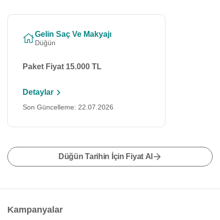
Gelin Saç Ve Makyajı
Düğün
Paket Fiyat 15.000 TL
Detaylar
Son Güncelleme: 22.07.2026
Düğün Tarihin İçin Fiyat Al
Kampanyalar