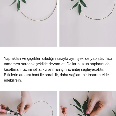
Yaprakları ve çiçekleri dilediğin sırayla aynı şekilde yapıştır. Tacı
tamamen saracak şekilde devam et. Dalların uzun saplarını da
kısaltman, tacını rahat kullanman için avantaj sağlayacaktır.
Bitkilerin arasını bant ile sarabilir, daha sağlam bir tasarım elde
edebilirsin.