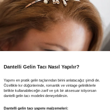
Dantelli Gelin Tacı Nasıl Yapılır?
Yapımı en pratik gelin taçlarından birini anlatacağız şimdi de.
Özellikle kır düğünlerinde, romantik ve vintage gelinliklerle
birlikte kullanabileceğin zarif ve şık bir aksesuar istiyorsan
dantelli gelin tacı modelini deneyebilirsin.
Dantelli gelin tacı yapımı malzemeleri: