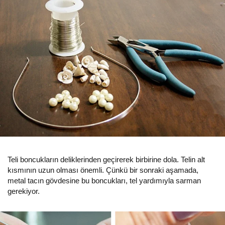
Teli boncukların deliklerinden geçirerek birbirine dola. Telin alt
kısmının uzun olması önemli. Çünkü bir sonraki aşamada,
metal tacın gövdesine bu boncukları, tel yardımıyla sarman
gerekiyor.