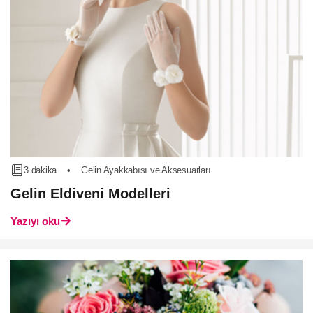
3 dakika
•
Gelin Ayakkabısı ve Aksesuarları
Gelin Eldiveni Modelleri
Yazıyı oku