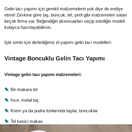
Gelin tacı yapımı için gerekli malzemelerin yok diye de endişe
etme! Zevkine göre taş, boncuk, tel, şerit gibi malzemeleri satan
birçok firma var. Beğendiğin aksesuarları seçip istediğin modeli
kolayca hazırlayabilirsin.
İşte senin için derlediğimiz el yapımı gelin tacı modelleri:
Vintage Boncuklu Gelin Tacı Yapımı
Vintage gelin tacı yapımı malzemeleri:
Bir makara tel
İnce, metal taç
Krem ya da pudra tonlarında taşlar, boncuklar
Tel kesici makas