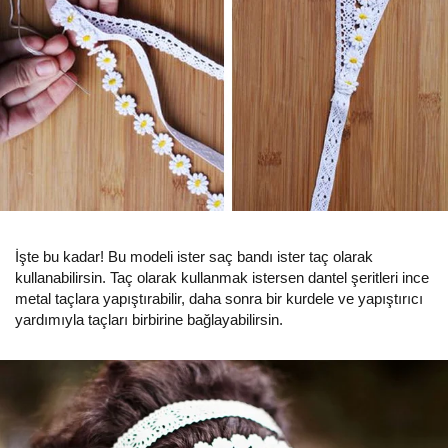
İşte bu kadar! Bu modeli ister saç bandı ister taç olarak
kullanabilirsin. Taç olarak kullanmak istersen dantel şeritleri ince
metal taçlara yapıştırabilir, daha sonra bir kurdele ve yapıştırıcı
yardımıyla taçları birbirine bağlayabilirsin.