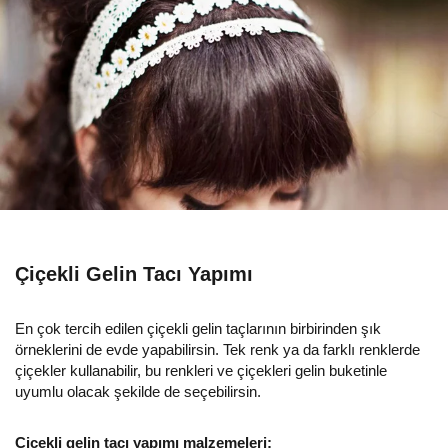
Çiçekli Gelin Tacı Yapımı
En çok tercih edilen çiçekli gelin taçlarının birbirinden şık
örneklerini de evde yapabilirsin. Tek renk ya da farklı renklerde
çiçekler kullanabilir, bu renkleri ve çiçekleri gelin buketinle
uyumlu olacak şekilde de seçebilirsin.
Çiçekli gelin tacı yapımı malzemeleri: