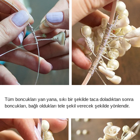
Tüm boncukları yan yana, sıkı bir şekilde taca doladıktan sonra
boncukları, bağlı oldukları tele şekil verecek şekilde yönlendir.