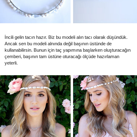
İncili gelin tacın hazır. Biz bu modeli alın tacı olarak düşündük.
Ancak sen bu modeli alnında değil başının üstünde de
kullanabilirsin. Bunun için taç yapımına başlarken oluşturacağın
çemberi, başının tam üstüne oturacağı ölçüde hazırlaman
yeterli.