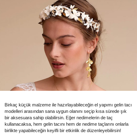
Birkaç küçük malzeme ile hazırlayabileceğin el yapımı gelin tacı
modelleri arasından sana uygun olanını seçip kısa sürede şık
bir aksesuara sahip olabilirsin. Eğer nedimelerin de taç
kullanacaksa, hem gelin tacını hem de nedime taçlarını onlarla
birlikte yapabileceğin keyifli bir etkinlik de düzenleyebilirsin!