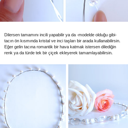
Dilersen tamamını incili yapabilir ya da -modelde olduğu gibi-
tacın ön kısmında kristal ve inci taşları bir arada kullanabilirsin.
Eğer gelin tacına romantik bir hava katmak istersen dilediğin
renk ya da türde tek bir çiçek ekleyerek tamamlayabilirsin.