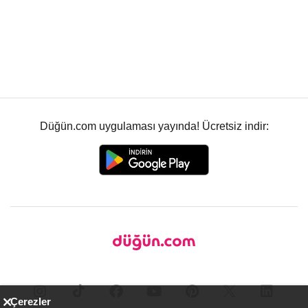
Düğün.com uygulaması yayında! Ücretsiz indir:
Çerezler