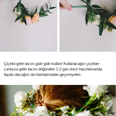
Çiçekli gelin tacını güle güle kullan! Kullanacağın çiçekler
canlıysa gelin tacını düğünden 1-2 gün önce hazırlamanda
fayda olacağını da hatırlatmadan geçmeyelim.