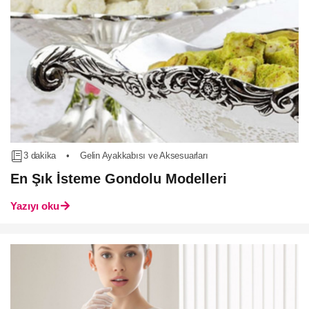
3 dakika
•
Gelin Ayakkabısı ve Aksesuarları
En Şık İsteme Gondolu Modelleri
Yazıyı oku