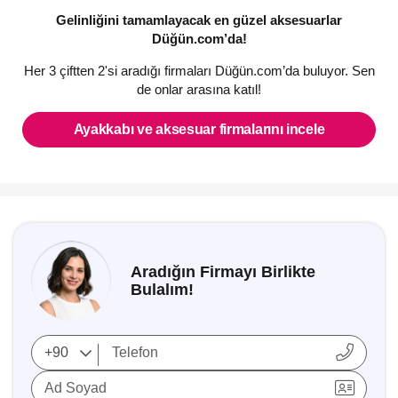
Gelinliğini tamamlayacak en güzel aksesuarlar
Düğün.com’da!
Her 3 çiftten 2'si aradığı firmaları Düğün.com’da buluyor. Sen
de onlar arasına katıl!
Ayakkabı ve aksesuar firmalarını incele
Aradığın Firmayı Birlikte
Bulalım!
Ad Soyad