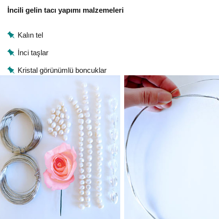
İncili gelin tacı yapımı malzemeleri
Kalın tel
İnci taşlar
Kristal görünümlü boncuklar