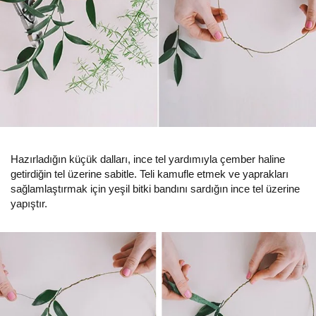
Hazırladığın küçük dalları, ince tel yardımıyla çember haline
getirdiğin tel üzerine sabitle. Teli kamufle etmek ve yaprakları
sağlamlaştırmak için yeşil bitki bandını sardığın ince tel üzerine
yapıştır.