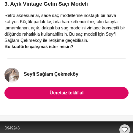
3. Açık Vintage Gelin Saçı Modeli
Retro aksesuarlar, sade saç modellerine nostaljik bir hava
katıyor. Küçük parlak taşlarla hareketlendirilmiş alın tacıyla
tamamlanan, açık, dalgalı bu saç modelini vintage konseptli bir
düğünde rahatlıkla kullanabilirsin. Bu saç modeli için Seyfi
Sağlam Çekmeköy ile iletişime geçebilirsin.
Bu kuaförle çalışmak ister misin?
Seyfi Sağlam Çekmeköy
Ücretsiz teklif al
D949243