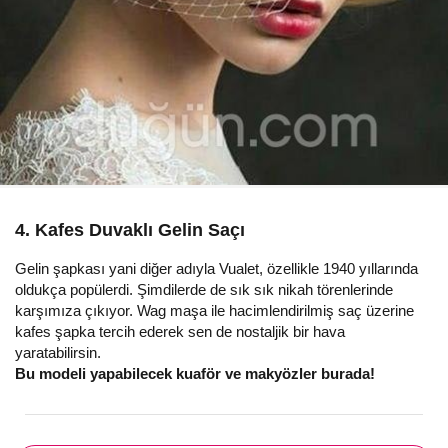
4. Kafes Duvaklı Gelin Saçı
Gelin şapkası yani diğer adıyla Vualet, özellikle 1940 yıllarında
oldukça popülerdi. Şimdilerde de sık sık nikah törenlerinde
karşımıza çıkıyor. Wag maşa ile hacimlendirilmiş saç üzerine
kafes şapka tercih ederek sen de nostaljik bir hava
yaratabilirsin.
Bu modeli yapabilecek kuaför ve makyözler burada!