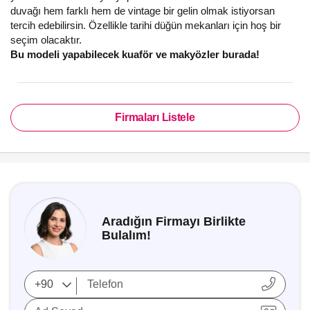
duvağı hem farklı hem de vintage bir gelin olmak istiyorsan
tercih edebilirsin. Özellikle tarihi düğün mekanları için hoş bir
seçim olacaktır.
Bu modeli yapabilecek kuaför ve makyözler burada!
Firmaları Listele
Aradığın Firmayı Birlikte
Bulalım!