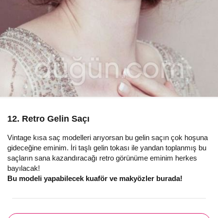
12. Retro Gelin Saçı
Vintage kısa saç modelleri arıyorsan bu gelin saçın çok hoşuna
gideceğine eminim. İri taşlı gelin tokası ile yandan toplanmış bu
saçların sana kazandıracağı retro görünüme eminim herkes
bayılacak!
Bu modeli yapabilecek kuaför ve makyözler burada!