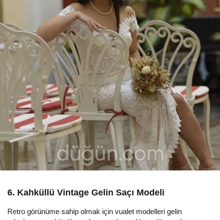
6. Kahküllü Vintage Gelin Saçı Modeli
Retro görünüme sahip olmak için vualet modelleri gelin