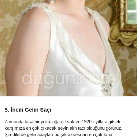
5. İncili Gelin Saçı
Zamanda kısa bir yolculuğa çıksak ve 1920'li yıllara gitsek
karşımıza en çok çıkacak şeyin alın tacı olduğunu görürüz.
Şimdilerde gelin adayları bu şık aksesuarı en çok kına