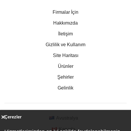
Firmalar İçin
Hakkımızda
İletişim
Gizlilik ve Kullanım
Site Haritası
Ürünler
Şehirler
Gelinlik
Çerezler
Avustralya
Kanada