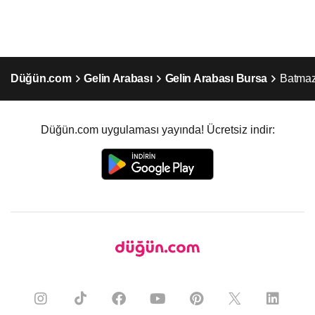
Düğün.com
Gelin Arabası
Gelin Arabası Bursa
Batmaz
Düğün.com uygulaması yayında! Ücretsiz indir: