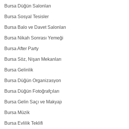
Bursa Düğün Salonları
Bursa Sosyal Tesisler
Bursa Balo ve Davet Salonları
Bursa Nikah Sonrası Yemeği
Bursa After Party
Bursa Söz, Nişan Mekanları
Bursa Gelinlik
Bursa Düğün Organizasyon
Bursa Düğün Fotoğrafçıları
Bursa Gelin Saçı ve Makyajı
Bursa Müzik
Bursa Evlilik Teklifi