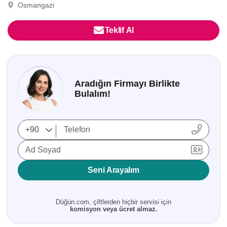
Osmangazi
Teklif Al
Aradığın Firmayı Birlikte
Bulalım!
Ad Soyad
Seni Arayalım
Düğün.com, çiftlerden hiçbir servisi için
komisyon veya ücret almaz.