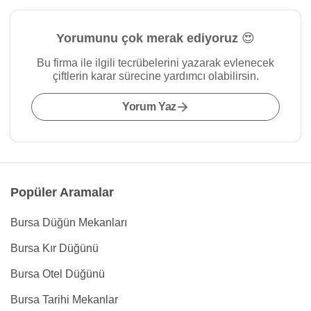
Yorumunu çok merak ediyoruz 😍
Bu firma ile ilgili tecrübelerini yazarak evlenecek
çiftlerin karar sürecine yardımcı olabilirsin.
Yorum Yaz
Popüler Aramalar
Bursa Düğün Mekanları
Bursa Kır Düğünü
Bursa Otel Düğünü
Bursa Tarihi Mekanlar