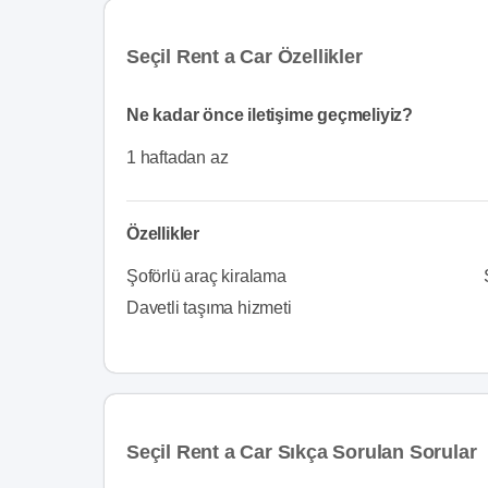
Seçil Rent a Car Özellikler
Ne kadar önce iletişime geçmeliyiz?
1 haftadan az
Özellikler
Şoförlü araç kiralama
Davetli taşıma hizmeti
Seçil Rent a Car Sıkça Sorulan Sorular