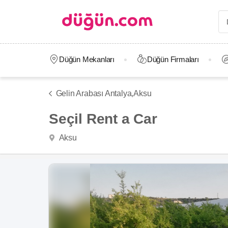
Düğün Mekanları
Düğün Firmaları
Gelin Arabası Antalya,
Aksu
Seçil Rent a Car
Aksu