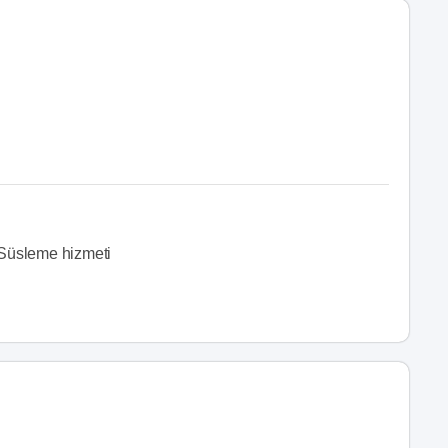
Süsleme hizmeti