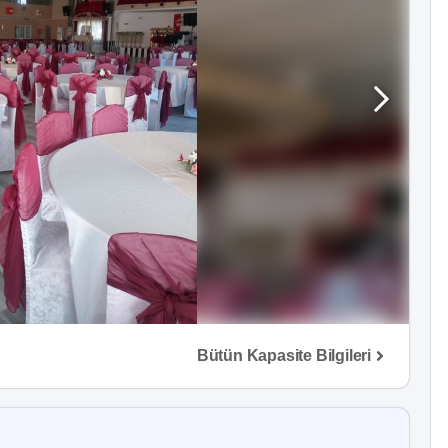
Bütün Kapasite Bilgileri