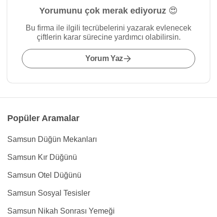
Yorumunu çok merak ediyoruz 😍
Bu firma ile ilgili tecrübelerini yazarak evlenecek
çiftlerin karar sürecine yardımcı olabilirsin.
Yorum Yaz
Popüler Aramalar
Samsun Düğün Mekanları
Samsun Kır Düğünü
Samsun Otel Düğünü
Samsun Sosyal Tesisler
Samsun Nikah Sonrası Yemeği