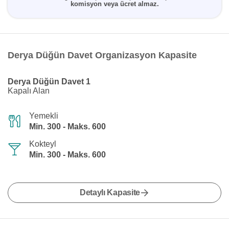
komisyon veya ücret almaz.
Derya Düğün Davet Organizasyon Kapasite
Derya Düğün Davet 1
Kapalı Alan
Yemekli
Min. 300 - Maks. 600
Kokteyl
Min. 300 - Maks. 600
Detaylı Kapasite