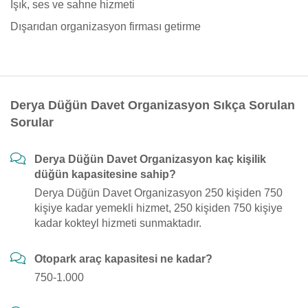
Işık, ses ve sahne hizmeti
Dışarıdan organizasyon firması getirme
Derya Düğün Davet Organizasyon Sıkça Sorulan
Sorular
Derya Düğün Davet Organizasyon kaç kişilik
düğün kapasitesine sahip?
Derya Düğün Davet Organizasyon 250 kişiden 750
kişiye kadar yemekli hizmet, 250 kişiden 750 kişiye
kadar kokteyl hizmeti sunmaktadır.
Otopark araç kapasitesi ne kadar?
750-1.000