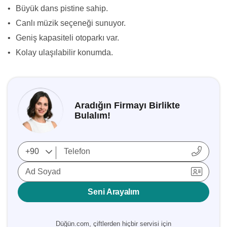
•
Büyük dans pistine sahip.
•
Canlı müzik seçeneği sunuyor.
•
Geniş kapasiteli otoparkı var.
•
Kolay ulaşılabilir konumda.
Aradığın Firmayı Birlikte
Bulalım!
Ad Soyad
Seni Arayalım
Düğün.com, çiftlerden hiçbir servisi için