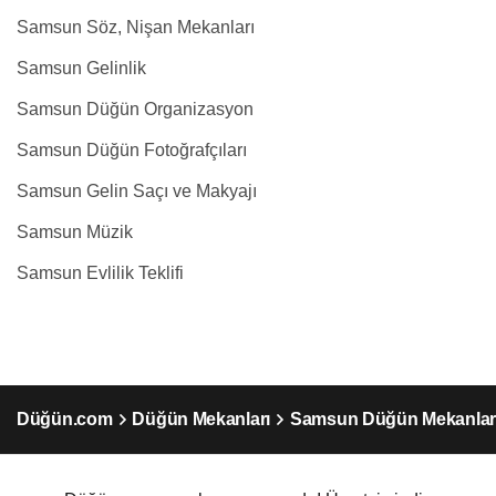
Samsun Söz, Nişan Mekanları
Samsun Gelinlik
Samsun Düğün Organizasyon
Samsun Düğün Fotoğrafçıları
Samsun Gelin Saçı ve Makyajı
Samsun Müzik
Samsun Evlilik Teklifi
Düğün.com
Düğün Mekanları
Samsun Düğün Mekanlar