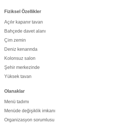
Fiziksel Özellikler
Açılır kapanır tavan
Bahçede davet alanı
Çim zemin
Deniz kenarında
Kolonsuz salon
Şehir merkezinde
Yüksek tavan
Olanaklar
Menü tadımı
Menüde değişiklik imkanı
Organizasyon sorumlusu