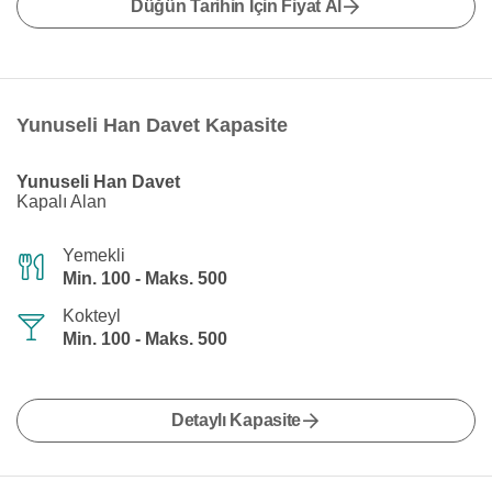
Düğün Tarihin İçin Fiyat Al
Yunuseli Han Davet Kapasite
Yunuseli Han Davet
Kapalı Alan
Yemekli
Min. 100 - Maks. 500
Kokteyl
Min. 100 - Maks. 500
Detaylı Kapasite