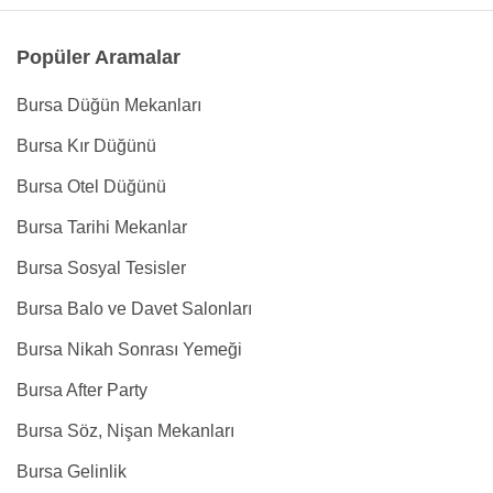
Popüler Aramalar
Bursa Düğün Mekanları
Bursa Kır Düğünü
Bursa Otel Düğünü
Bursa Tarihi Mekanlar
Bursa Sosyal Tesisler
Bursa Balo ve Davet Salonları
Bursa Nikah Sonrası Yemeği
Bursa After Party
Bursa Söz, Nişan Mekanları
Bursa Gelinlik