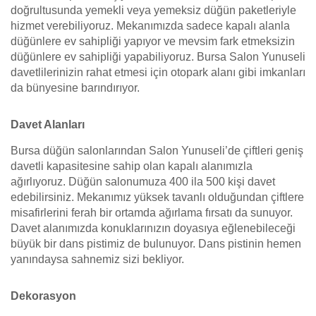
doğrultusunda yemekli veya yemeksiz düğün paketleriyle
hizmet verebiliyoruz. Mekanımızda sadece kapalı alanla
düğünlere ev sahipliği yapıyor ve mevsim fark etmeksizin
düğünlere ev sahipliği yapabiliyoruz. Bursa Salon Yunuseli
davetlilerinizin rahat etmesi için otopark alanı gibi imkanları
da bünyesine barındırıyor.
Davet Alanları
Bursa düğün salonlarından Salon Yunuseli’de çiftleri geniş
davetli kapasitesine sahip olan kapalı alanımızla
ağırlıyoruz. Düğün salonumuza 400 ila 500 kişi davet
edebilirsiniz. Mekanımız yüksek tavanlı olduğundan çiftlere
misafirlerini ferah bir ortamda ağırlama fırsatı da sunuyor.
Davet alanımızda konuklarınızın doyasıya eğlenebileceği
büyük bir dans pistimiz de bulunuyor. Dans pistinin hemen
yanındaysa sahnemiz sizi bekliyor.
Dekorasyon