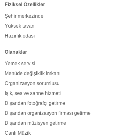
Fiziksel Özellikler
Şehir merkezinde
Yüksek tavan
Hazırlık odası
Olanaklar
Yemek servisi
Menüde değişiklik imkanı
Organizasyon sorumlusu
Işık, ses ve sahne hizmeti
Dışarıdan fotoğrafçı getirme
Dışarıdan organizasyon firması getirme
Dışarıdan müzisyen getirme
Canlı Müzik