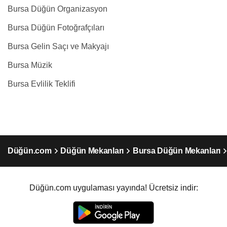
Bursa Düğün Organizasyon
Bursa Düğün Fotoğrafçıları
Bursa Gelin Saçı ve Makyajı
Bursa Müzik
Bursa Evlilik Teklifi
Düğün.com
Düğün Mekanları
Bursa Düğün Mekanları
Düğün.com uygulaması yayında! Ücretsiz indir: