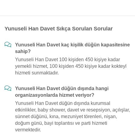
Yunuseli Han Davet Sıkça Sorulan Sorular
Yunuseli Han Davet kaç kişilik düğün kapasitesine
sahip?
Yunuseli Han Davet 100 kişiden 450 kişiye kadar
yemekli hizmet, 100 kişiden 450 kişiye kadar kokteyl
hizmeti sunmaktadır.
Yunuseli Han Davet düğün dışında hangi
organizasyonlarda hizmet veriyor?
Yunuseli Han Davet düğün dışında kurumsal
etkinlikler, baby shower, davet ve resepsiyon, açılışlar,
sünnet düğünü, kına, mezuniyet törenleri, nişan,
doğum günü, bayi toplantısı ve parti hizmeti
vermektedir.