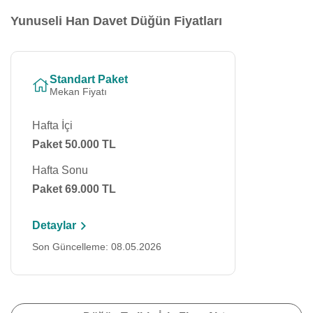
Yunuseli Han Davet Düğün Fiyatları
Standart Paket
Mekan Fiyatı
Hafta İçi
Paket 50.000 TL
Hafta Sonu
Paket 69.000 TL
Detaylar
Son Güncelleme: 08.05.2026