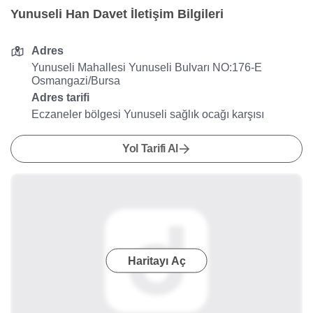
Yunuseli Han Davet İletişim Bilgileri
Adres
Yunuseli Mahallesi Yunuseli Bulvarı NO:176-E
Osmangazi/Bursa
Adres tarifi
Eczaneler bölgesi Yunuseli sağlık ocağı karşısı
Yol Tarifi Al
Haritayı Aç