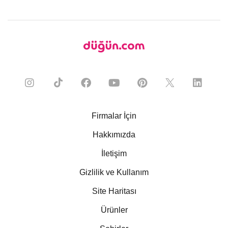
Firmalar İçin
Hakkımızda
İletişim
Gizlilik ve Kullanım
Site Haritası
Ürünler