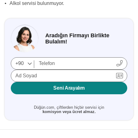
•
Alkol servisi bulunmuyor.
Aradığın Firmayı Birlikte
Bulalım!
Ad Soyad
Seni Arayalım
Düğün.com, çiftlerden hiçbir servisi için
komisyon veya ücret almaz.