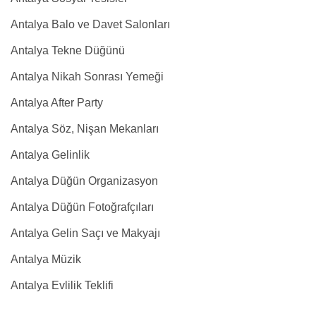
Antalya Balo ve Davet Salonları
Antalya Tekne Düğünü
Antalya Nikah Sonrası Yemeği
Antalya After Party
Antalya Söz, Nişan Mekanları
Antalya Gelinlik
Antalya Düğün Organizasyon
Antalya Düğün Fotoğrafçıları
Antalya Gelin Saçı ve Makyajı
Antalya Müzik
Antalya Evlilik Teklifi