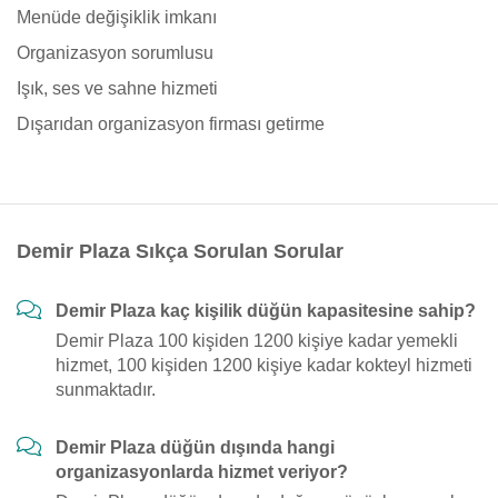
Menüde değişiklik imkanı
Organizasyon sorumlusu
Işık, ses ve sahne hizmeti
Dışarıdan organizasyon firması getirme
Demir Plaza Sıkça Sorulan Sorular
Demir Plaza kaç kişilik düğün kapasitesine sahip?
Demir Plaza 100 kişiden 1200 kişiye kadar yemekli
hizmet, 100 kişiden 1200 kişiye kadar kokteyl hizmeti
sunmaktadır.
Demir Plaza düğün dışında hangi
organizasyonlarda hizmet veriyor?