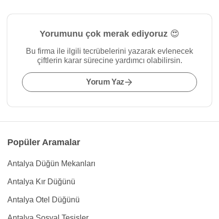
Yorumunu çok merak ediyoruz 😍
Bu firma ile ilgili tecrübelerini yazarak evlenecek
çiftlerin karar sürecine yardımcı olabilirsin.
Yorum Yaz
Popüler Aramalar
Antalya Düğün Mekanları
Antalya Kır Düğünü
Antalya Otel Düğünü
Antalya Sosyal Tesisler