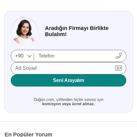
Aradığın Firmayı Birlikte
Bulalım!
Ad Soyad
Seni Arayalım
Düğün.com, çiftlerden hiçbir servisi için
komisyon veya ücret almaz.
En Popüler Yorum