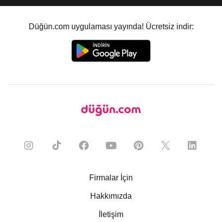
Düğün.com uygulaması yayında! Ücretsiz indir:
Firmalar İçin
Hakkımızda
İletişim