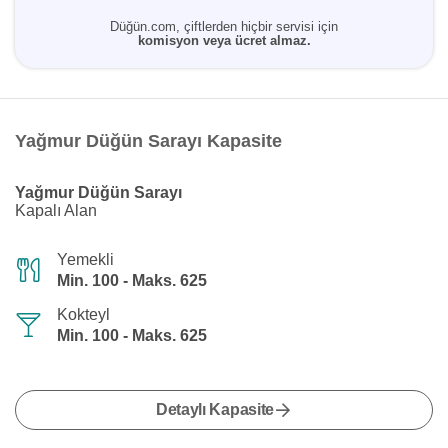
Düğün.com, çiftlerden hiçbir servisi için
komisyon veya ücret almaz.
Yağmur Düğün Sarayı Kapasite
Yağmur Düğün Sarayı
Kapalı Alan
Yemekli
Min. 100 - Maks. 625
Kokteyl
Min. 100 - Maks. 625
Detaylı Kapasite