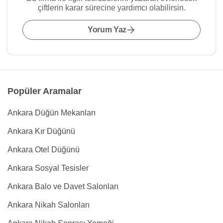
çiftlerin karar sürecine yardımcı olabilirsin.
Yorum Yaz
Popüler Aramalar
Ankara Düğün Mekanları
Ankara Kır Düğünü
Ankara Otel Düğünü
Ankara Sosyal Tesisler
Ankara Balo ve Davet Salonları
Ankara Nikah Salonları