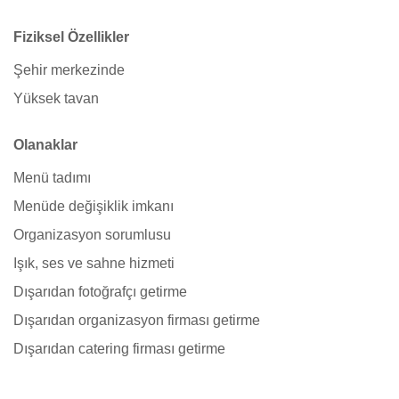
Fiziksel Özellikler
Şehir merkezinde
Yüksek tavan
Olanaklar
Menü tadımı
Menüde değişiklik imkanı
Organizasyon sorumlusu
Işık, ses ve sahne hizmeti
Dışarıdan fotoğrafçı getirme
Dışarıdan organizasyon firması getirme
Dışarıdan catering firması getirme