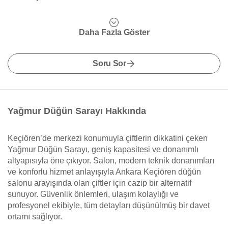
Daha Fazla Göster
Soru Sor
Yağmur Düğün Sarayı Hakkında
Keçiören’de merkezi konumuyla çiftlerin dikkatini çeken
Yağmur Düğün Sarayı, geniş kapasitesi ve donanımlı
altyapısıyla öne çıkıyor. Salon, modern teknik donanımları
ve konforlu hizmet anlayışıyla Ankara Keçiören düğün
salonu arayışında olan çiftler için cazip bir alternatif
sunuyor. Güvenlik önlemleri, ulaşım kolaylığı ve
profesyonel ekibiyle, tüm detayları düşünülmüş bir davet
ortamı sağlıyor.