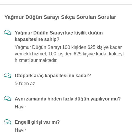
Yağmur Düğün Sarayı Sıkça Sorulan Sorular
Yağmur Düğün Sarayı kaç kişilik düğün
kapasitesine sahip?
Yağmur Düğün Sarayı 100 kişiden 625 kişiye kadar
yemekli hizmet, 100 kişiden 625 kişiye kadar kokteyl
hizmeti sunmaktadır.
Otopark araç kapasitesi ne kadar?
50'den az
Aynı zamanda birden fazla düğün yapılıyor mu?
Hayır
Engelli girişi var mı?
Hayır