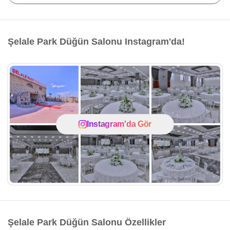
Şelale Park Düğün Salonu Instagram'da!
Instagram'da Gör
Şelale Park Düğün Salonu Özellikler