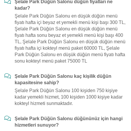
Şelale Park Düğün Salonu düğün fiyatları ne
kadar?
Şelale Park Düğün Salonu en düşük düğün menü
fiyatı hafta içi beyaz et yemekli menü kişi başı 300 TL,
Şelale Park Düğün Salonu en düşük düğün menü
fiyatı hafta sonu beyaz et yemekli menü kişi başı 400
TL, Şelale Park Düğün Salonu en düşük düğün menü
fiyatı hafta içi kokteyl menü paket 60000 TL, Şelale
Park Düğün Salonu en düşük düğün menü fiyatı hafta
sonu kokteyl menü paket 75000 TL
Şelale Park Düğün Salonu kaç kişilik düğün
kapasitesine sahip?
Şelale Park Düğün Salonu 100 kişiden 750 kişiye
kadar yemekli hizmet, 100 kişiden 1000 kişiye kadar
kokteyl hizmeti sunmaktadır.
Şelale Park Düğün Salonu düğününüz için hangi
hizmetleri sunuyor?