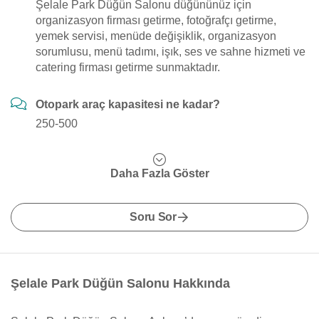
Şelale Park Düğün Salonu düğününüz için
organizasyon firması getirme, fotoğrafçı getirme,
yemek servisi, menüde değişiklik, organizasyon
sorumlusu, menü tadımı, işık, ses ve sahne hizmeti ve
catering firması getirme sunmaktadır.
Otopark araç kapasitesi ne kadar?
250-500
Daha Fazla Göster
Soru Sor
Şelale Park Düğün Salonu Hakkında