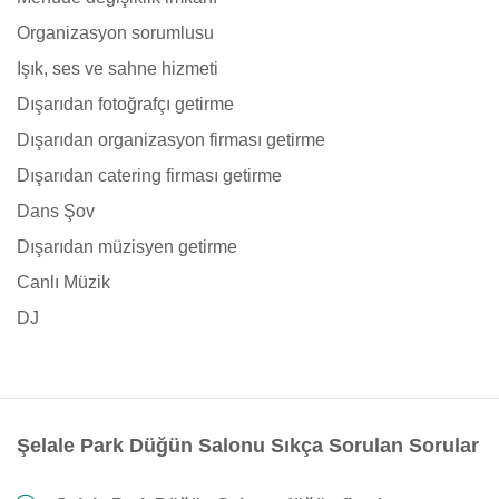
Organizasyon sorumlusu
Işık, ses ve sahne hizmeti
Dışarıdan fotoğrafçı getirme
Dışarıdan organizasyon firması getirme
Dışarıdan catering firması getirme
Dans Şov
Dışarıdan müzisyen getirme
Canlı Müzik
DJ
Şelale Park Düğün Salonu Sıkça Sorulan Sorular