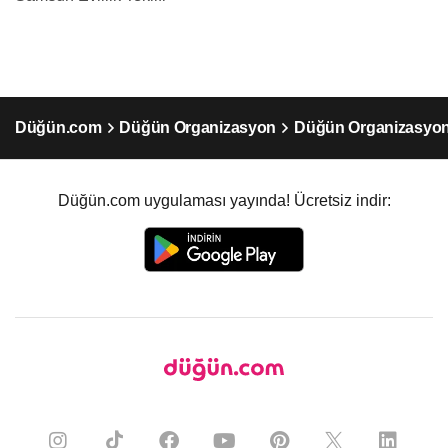
Düğün.com
Düğün Organizasyon
Düğün Organizasyo
Düğün.com uygulaması yayında! Ücretsiz indir: