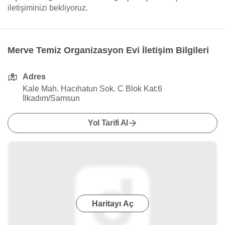
iletişiminizi bekliyoruz.
Merve Temiz Organizasyon Evi İletişim Bilgileri
Adres
Kale Mah. Hacıhatun Sok. C Blok Kat:6
İlkadım/Samsun
Yol Tarifi Al
Haritayı Aç