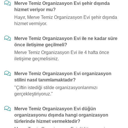
Merve Temiz Organizasyon Evi şehir dışında
hizmet veriyor mu?
Hayır, Merve Temiz Organizasyon Evi şehir dışında
hizmet vermiyor.
Merve Temiz Organizasyon Evi ile ne kadar süre
önce iletişime geçilmeli?
Merve Temiz Organizasyon Evi ile 4 hafta önce
iletişime geçmelisiniz.
Merve Temiz Organizasyon Evi organizasyon
stilini nasıl tanımlamaktadır?
"Çiftin istediği stilde organizasyonlarımızı
gerçekleştiriyoruz."
Merve Temiz Organizasyon Evi düğün
organizasyonu dışında hangi organizasyon
türlerinde hizmet vermektedir?