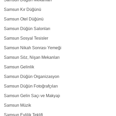
Samsun Kır Düğünü
Samsun Otel Düğünü
Samsun Düğün Salonları
Samsun Sosyal Tesisler
Samsun Nikah Sonrası Yemeği
Samsun Söz, Nişan Mekanları
Samsun Gelinlik
Samsun Düğün Organizasyon
Samsun Düğün Fotoğrafçıları
Samsun Gelin Saçı ve Makyajı
Samsun Müzik
Samsun Evlilik Teklifi