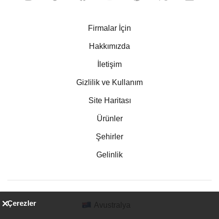
Firmalar İçin
Hakkımızda
İletişim
Gizlilik ve Kullanım
Site Haritası
Ürünler
Şehirler
Gelinlik
Çerezler
Avustralya