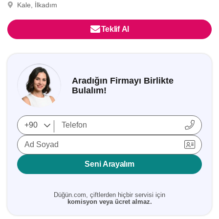
Kale, İlkadım
Teklif Al
Aradığın Firmayı Birlikte
Bulalım!
Ad Soyad
Seni Arayalım
Düğün.com, çiftlerden hiçbir servisi için
komisyon veya ücret almaz.