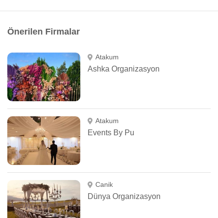
Önerilen Firmalar
Atakum
Ashka Organizasyon
Atakum
Events By Pu
Canik
Dünya Organizasyon