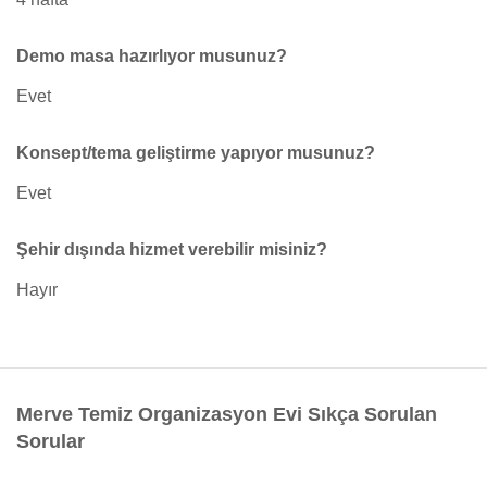
Demo masa hazırlıyor musunuz?
Evet
Konsept/tema geliştirme yapıyor musunuz?
Evet
Şehir dışında hizmet verebilir misiniz?
Hayır
Merve Temiz Organizasyon Evi Sıkça Sorulan
Sorular