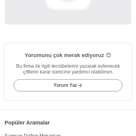
Yorumunu çok merak ediyoruz 😍
Bu firma ile ilgili tecrübelerini yazarak evlenecek
çiftlerin karar sürecine yardımcı olabilirsin.
Yorum Yaz
Popüler Aramalar
Samsun Düğün Mekanları