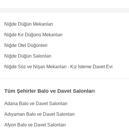
Niğde Düğün Mekanları
Niğde Kır Düğünü Mekanları
Niğde Otel Düğünleri
Niğde Düğün Salonları
Niğde Söz ve Nişan Mekanları - Kız İsteme Davet Evi
Tüm Şehirler Balo ve Davet Salonları
Adana Balo ve Davet Salonları
Adıyaman Balo ve Davet Salonları
Afyon Balo ve Davet Salonları