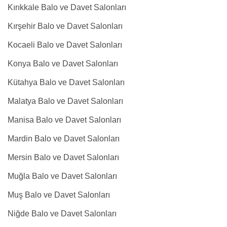
Kırıkkale Balo ve Davet Salonları
Kırşehir Balo ve Davet Salonları
Kocaeli Balo ve Davet Salonları
Konya Balo ve Davet Salonları
Kütahya Balo ve Davet Salonları
Malatya Balo ve Davet Salonları
Manisa Balo ve Davet Salonları
Mardin Balo ve Davet Salonları
Mersin Balo ve Davet Salonları
Muğla Balo ve Davet Salonları
Muş Balo ve Davet Salonları
Niğde Balo ve Davet Salonları