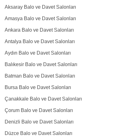
Aksaray Balo ve Davet Salonları
Amasya Balo ve Davet Salonları
Ankara Balo ve Davet Salonları
Antalya Balo ve Davet Salonları
Aydın Balo ve Davet Salonları
Balıkesir Balo ve Davet Salonları
Batman Balo ve Davet Salonları
Bursa Balo ve Davet Salonları
Çanakkale Balo ve Davet Salonları
Çorum Balo ve Davet Salonları
Denizli Balo ve Davet Salonları
Düzce Balo ve Davet Salonları