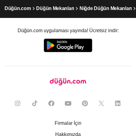
Düğün.com
Düğün Mekanları
Niğde Düğün Mekanları
Düğün.com uygulaması yayında! Ücretsiz indir:
Firmalar İçin
Hakkımızda