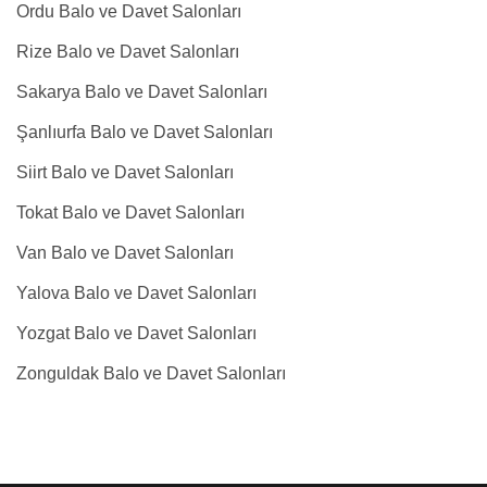
Ordu Balo ve Davet Salonları
Rize Balo ve Davet Salonları
Sakarya Balo ve Davet Salonları
Şanlıurfa Balo ve Davet Salonları
Siirt Balo ve Davet Salonları
Tokat Balo ve Davet Salonları
Van Balo ve Davet Salonları
Yalova Balo ve Davet Salonları
Yozgat Balo ve Davet Salonları
Zonguldak Balo ve Davet Salonları