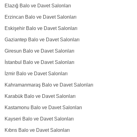
Elazığ Balo ve Davet Salonları
Erzincan Balo ve Davet Salonları
Eskişehir Balo ve Davet Salonları
Gaziantep Balo ve Davet Salonları
Giresun Balo ve Davet Salonları
İstanbul Balo ve Davet Salonları
İzmir Balo ve Davet Salonları
Kahramanmaraş Balo ve Davet Salonları
Karabük Balo ve Davet Salonları
Kastamonu Balo ve Davet Salonları
Kayseri Balo ve Davet Salonları
Kıbrıs Balo ve Davet Salonları