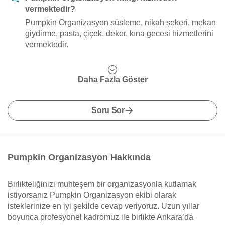
vermektedir?
Pumpkin Organizasyon süsleme, nikah şekeri, mekan
giydirme, pasta, çiçek, dekor, kına gecesi hizmetlerini
vermektedir.
Daha Fazla Göster
Soru Sor
Pumpkin Organizasyon Hakkında
Birlikteliğinizi muhteşem bir organizasyonla kutlamak
istiyorsanız Pumpkin Organizasyon ekibi olarak
isteklerinize en iyi şekilde cevap veriyoruz. Uzun yıllar
boyunca profesyonel kadromuz ile birlikte Ankara’da