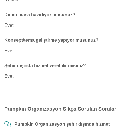
Demo masa hazırlıyor musunuz?
Evet
Konsept/tema geliştirme yapıyor musunuz?
Evet
Şehir dışında hizmet verebilir misiniz?
Evet
Pumpkin Organizasyon Sıkça Sorulan Sorular
Pumpkin Organizasyon şehir dışında hizmet