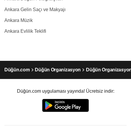
Ankara Gelin Saçı ve Makyajı
Ankara Müzik
Ankara Evlilik Teklifi
Düğün.com
Düğün Organizasyon
Düğün Organizasyon
Düğün.com uygulaması yayında! Ücretsiz indir: