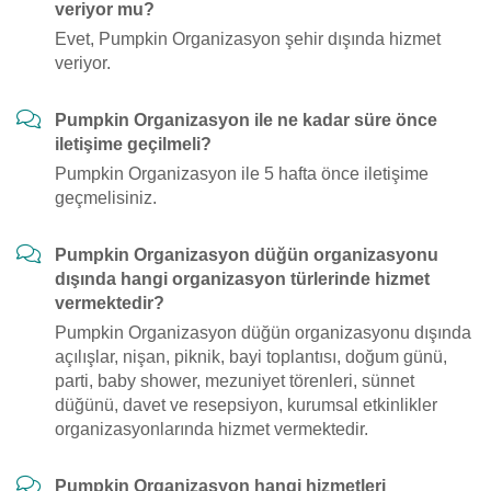
veriyor mu?
Evet, Pumpkin Organizasyon şehir dışında hizmet
veriyor.
Pumpkin Organizasyon ile ne kadar süre önce
iletişime geçilmeli?
Pumpkin Organizasyon ile 5 hafta önce iletişime
geçmelisiniz.
Pumpkin Organizasyon düğün organizasyonu
dışında hangi organizasyon türlerinde hizmet
vermektedir?
Pumpkin Organizasyon düğün organizasyonu dışında
açılışlar, nişan, piknik, bayi toplantısı, doğum günü,
parti, baby shower, mezuniyet törenleri, sünnet
düğünü, davet ve resepsiyon, kurumsal etkinlikler
organizasyonlarında hizmet vermektedir.
Pumpkin Organizasyon hangi hizmetleri