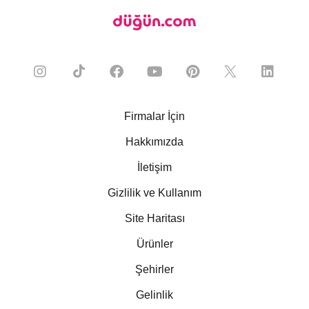
Firmalar İçin
Hakkımızda
İletişim
Gizlilik ve Kullanım
Site Haritası
Ürünler
Şehirler
Gelinlik