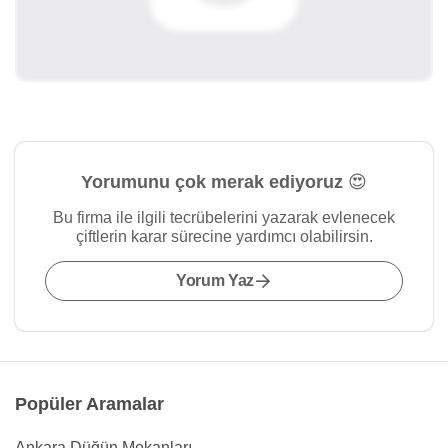
Yorumunu çok merak ediyoruz 😍
Bu firma ile ilgili tecrübelerini yazarak evlenecek
çiftlerin karar sürecine yardımcı olabilirsin.
Yorum Yaz
Popüler Aramalar
Ankara Düğün Mekanları