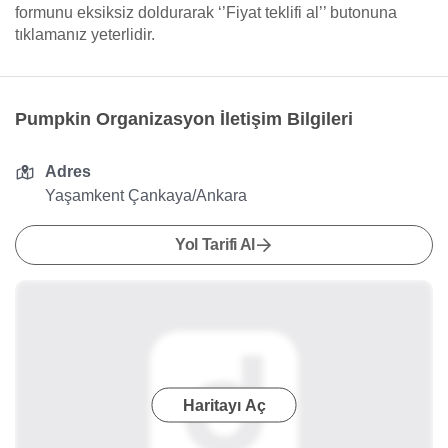
formunu eksiksiz doldurarak ‘’Fiyat teklifi al’’ butonuna
tıklamanız yeterlidir.
Pumpkin Organizasyon İletişim Bilgileri
Adres
Yaşamkent Çankaya/Ankara
Yol Tarifi Al
Haritayı Aç