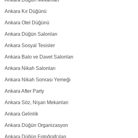
Ankara Kır Düğünü
Ankara Otel Düğünü
Ankara Düğün Salonları
Ankara Sosyal Tesisler
Ankara Balo ve Davet Salonları
Ankara Nikah Salonları
Ankara Nikah Sonrası Yemeği
Ankara After Party
Ankara Söz, Nişan Mekanları
Ankara Gelinlik
Ankara Düğün Organizasyon
Ankara Düğün Fotoğrafçıları