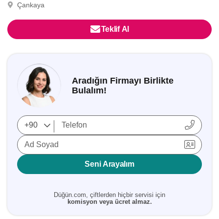
Çankaya
Teklif Al
Aradığın Firmayı Birlikte
Bulalım!
Ad Soyad
Seni Arayalım
Düğün.com, çiftlerden hiçbir servisi için
komisyon veya ücret almaz.