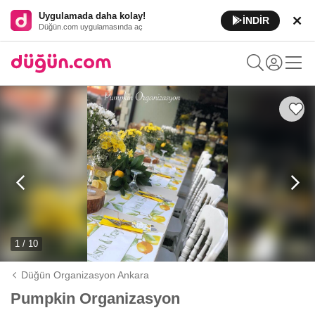
Uygulamada daha kolay!
İNDİR
Düğün.com uygulamasında aç
1 / 10
Düğün Organizasyon Ankara
Pumpkin Organizasyon