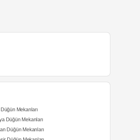
 Düğün Mekanları
a Düğün Mekanları
an Düğün Mekanları
esir Düğün Mekanları