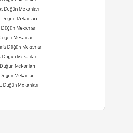
a Düğün Mekanları
 Düğün Mekanları
 Düğün Mekanları
Düğün Mekanları
urfa Düğün Mekanları
k Düğün Mekanları
 Düğün Mekanları
Düğün Mekanları
t Düğün Mekanları