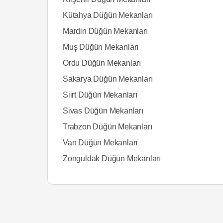
Kütahya Düğün Mekanları
Mardin Düğün Mekanları
Muş Düğün Mekanları
Ordu Düğün Mekanları
Sakarya Düğün Mekanları
Siirt Düğün Mekanları
Sivas Düğün Mekanları
Trabzon Düğün Mekanları
Van Düğün Mekanları
Zonguldak Düğün Mekanları