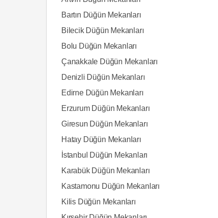
Bartın Düğün Mekanları
Bilecik Düğün Mekanları
Bolu Düğün Mekanları
Çanakkale Düğün Mekanları
Denizli Düğün Mekanları
Edirne Düğün Mekanları
Erzurum Düğün Mekanları
Giresun Düğün Mekanları
Hatay Düğün Mekanları
İstanbul Düğün Mekanları
Karabük Düğün Mekanları
Kastamonu Düğün Mekanları
Kilis Düğün Mekanları
Kırşehir Düğün Mekanları