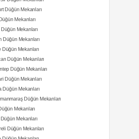
rt Düğün Mekanları
s Düğün Mekanları
 Düğün Mekanları
 Düğün Mekanları
 Düğün Mekanları
can Düğün Mekanları
ntep Düğün Mekanları
ri Düğün Mekanları
ta Düğün Mekanları
manmaraş Düğün Mekanları
Düğün Mekanları
s Düğün Mekanları
areli Düğün Mekanları
 Düğün Mekanları