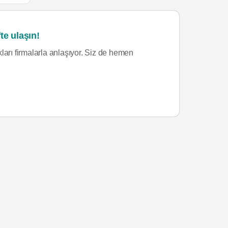
te ulaşın!
ları firmalarla anlaşıyor. Siz de hemen