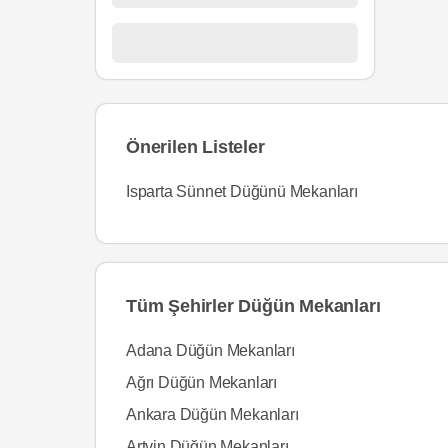
Önerilen Listeler
Isparta Sünnet Düğünü Mekanları
Tüm Şehirler Düğün Mekanları
Adana Düğün Mekanları
Ağrı Düğün Mekanları
Ankara Düğün Mekanları
Artvin Düğün Mekanları