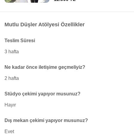
Mutlu Düşler Atölyesi Özellikler
Teslim Süresi
3 hafta
Ne kadar önce iletişime geçmeliyiz?
2 hafta
Stüdyo çekimi yapıyor musunuz?
Hayır
Dış mekan çekimi yapıyor musunuz?
Evet