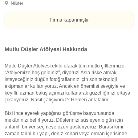
Nilüfer
Firma kapanmıştır
Mutlu Düşler Atölyesi Hakkında
Mutlu Düşler Atölyesi ekibi olarak tüm mutlu çiftlerimize,
“Atölyemize hoş geldiniz”, diyoruz! Asla riske atmak
isteyeceğiniz düğün fotoğraflarınız için son teknoloji
ekipmanlar kullanıyoruz. Ancak en önemlisi sevgiyle ve
keyifli, uzman bakış açımızı kullanarak güzelliğinizi ortaya
çıkarıyoruz. Nasıl çalışıyoruz? Hemen anlatalım:
Bizi inceleyerek yaptığınız görüşme başvurusunda
mekânınızı belirliyoruz. Düşlerinizi süsleyen o gün için
anlamlı bir yer seçmeye özen gösteriyoruz. Burası kimi
zaman tarihi bir yapı, deniz kenarı veya orman içerisinde