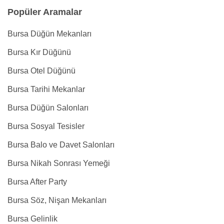
Popüler Aramalar
Bursa Düğün Mekanları
Bursa Kır Düğünü
Bursa Otel Düğünü
Bursa Tarihi Mekanlar
Bursa Düğün Salonları
Bursa Sosyal Tesisler
Bursa Balo ve Davet Salonları
Bursa Nikah Sonrası Yemeği
Bursa After Party
Bursa Söz, Nişan Mekanları
Bursa Gelinlik