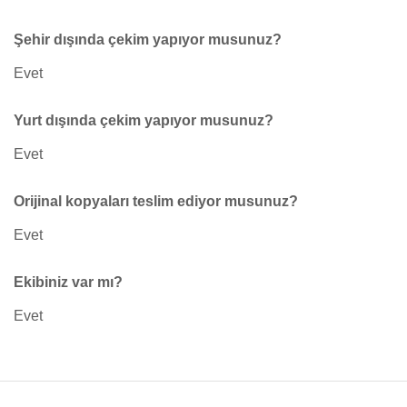
Şehir dışında çekim yapıyor musunuz?
Evet
Yurt dışında çekim yapıyor musunuz?
Evet
Orijinal kopyaları teslim ediyor musunuz?
Evet
Ekibiniz var mı?
Evet