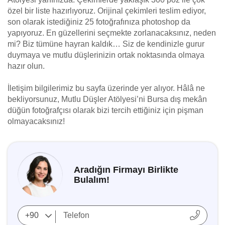
özel bir liste hazırlıyoruz. Orijinal çekimleri teslim ediyor,
son olarak istediğiniz 25 fotoğrafınıza photoshop da
yapıyoruz. En güzellerini seçmekte zorlanacaksınız, neden
mi? Biz tümüne hayran kaldık… Siz de kendinizle gurur
duymaya ve mutlu düşlerinizin ortak noktasında olmaya
hazır olun.
İletişim bilgilerimiz bu sayfa üzerinde yer alıyor. Hâlâ ne
bekliyorsunuz, Mutlu Düşler Atölyesi’ni Bursa dış mekân
düğün fotoğrafçısı olarak bizi tercih ettiğiniz için pişman
olmayacaksınız!
Aradığın Firmayı Birlikte
Bulalım!