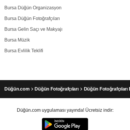
Bursa Düğün Organizasyon
Bursa Düğün Fotoğrafçıları
Bursa Gelin Saçı ve Makyajı
Bursa Müzik
Bursa Evlilik Teklifi
Düğün.com
Düğün Fotoğrafçıları
Düğün Fotoğrafçıları
Düğün.com uygulaması yayında! Ücretsiz indir: