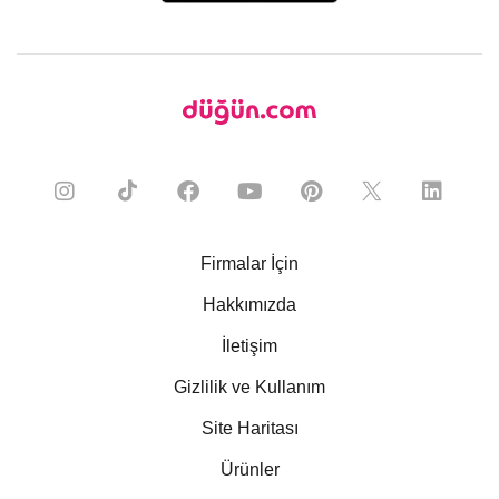
Firmalar İçin
Hakkımızda
İletişim
Gizlilik ve Kullanım
Site Haritası
Ürünler