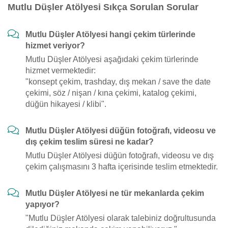
Mutlu Düşler Atölyesi Sıkça Sorulan Sorular
Mutlu Düşler Atölyesi hangi çekim türlerinde
hizmet veriyor?
Mutlu Düşler Atölyesi aşağıdaki çekim türlerinde
hizmet vermektedir:
"konsept çekim, trashday, dış mekan / save the date
çekimi, söz / nişan / kına çekimi, katalog çekimi,
düğün hikayesi / klibi".
Mutlu Düşler Atölyesi düğün fotoğrafı, videosu ve
dış çekim teslim süresi ne kadar?
Mutlu Düşler Atölyesi düğün fotoğrafı, videosu ve dış
çekim çalışmasını 3 hafta içerisinde teslim etmektedir.
Mutlu Düşler Atölyesi ne tür mekanlarda çekim
yapıyor?
"Mutlu Düşler Atölyesi olarak talebiniz doğrultusunda