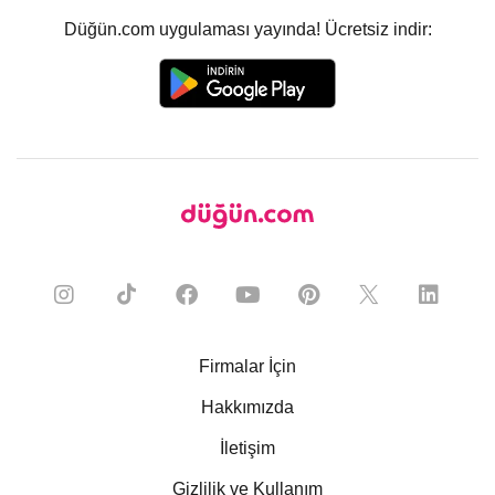
Düğün.com uygulaması yayında! Ücretsiz indir:
Firmalar İçin
Hakkımızda
İletişim
Gizlilik ve Kullanım