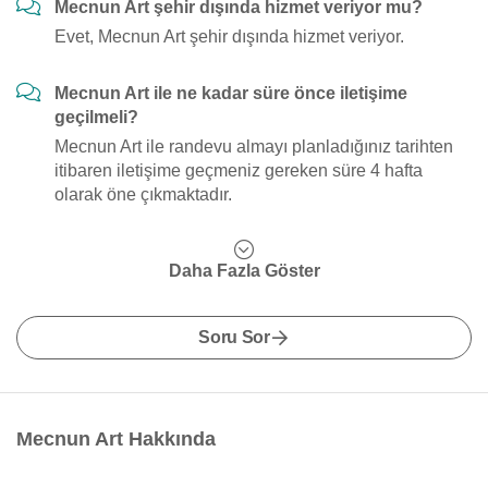
Mecnun Art şehir dışında hizmet veriyor mu?
Evet, Mecnun Art şehir dışında hizmet veriyor.
Mecnun Art ile ne kadar süre önce iletişime
geçilmeli?
Mecnun Art ile randevu almayı planladığınız tarihten
itibaren iletişime geçmeniz gereken süre 4 hafta
olarak öne çıkmaktadır.
Daha Fazla Göster
Soru Sor
Mecnun Art Hakkında