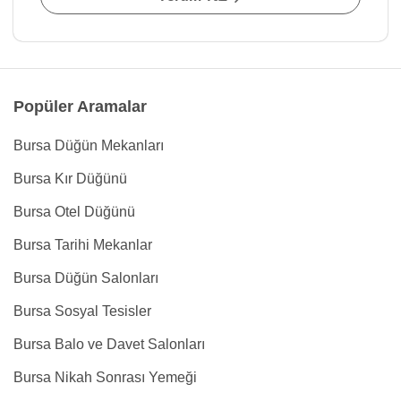
Popüler Aramalar
Bursa Düğün Mekanları
Bursa Kır Düğünü
Bursa Otel Düğünü
Bursa Tarihi Mekanlar
Bursa Düğün Salonları
Bursa Sosyal Tesisler
Bursa Balo ve Davet Salonları
Bursa Nikah Sonrası Yemeği