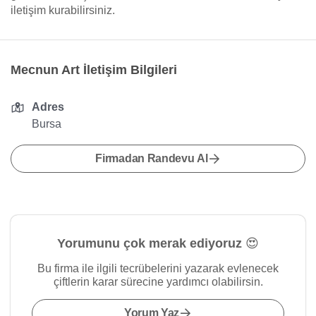
iletişim kurabilirsiniz.
Mecnun Art İletişim Bilgileri
Adres
Bursa
Firmadan Randevu Al
Yorumunu çok merak ediyoruz 😍
Bu firma ile ilgili tecrübelerini yazarak evlenecek
çiftlerin karar sürecine yardımcı olabilirsin.
Yorum Yaz