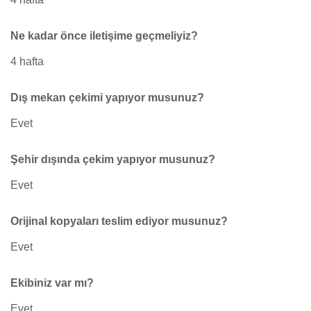
Ne kadar önce iletişime geçmeliyiz?
4 hafta
Dış mekan çekimi yapıyor musunuz?
Evet
Şehir dışında çekim yapıyor musunuz?
Evet
Orijinal kopyaları teslim ediyor musunuz?
Evet
Ekibiniz var mı?
Evet