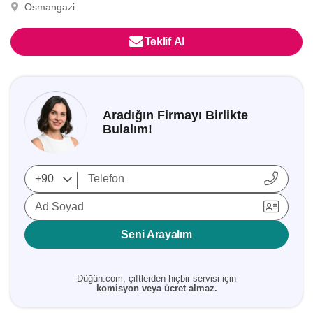
Osmangazi
Teklif Al
Aradığın Firmayı Birlikte
Bulalım!
Ad Soyad
Seni Arayalım
Düğün.com, çiftlerden hiçbir servisi için
komisyon veya ücret almaz.