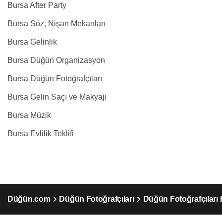
Bursa After Party
Bursa Söz, Nişan Mekanları
Bursa Gelinlik
Bursa Düğün Organizasyon
Bursa Düğün Fotoğrafçıları
Bursa Gelin Saçı ve Makyajı
Bursa Müzik
Bursa Evlilik Teklifi
Düğün.com
Düğün Fotoğrafçıları
Düğün Fotoğrafçıları