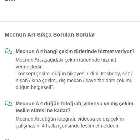
Mecnun Art Sıkça Sorulan Sorular
Mecnun Art hangi çekim türlerinde hizmet veriyor?
Mecnun Art aşağıdaki çekim türlerinde hizmet
vermektedir:
"konsept çekim, düğün hikayesi / klibi, trashday, söz /
nişan / kına çekimi, dış mekan / save the date çekimi,
düğün belgeseli".
Mecnun Art düğün fotoğrafı, videosu ve dış çekim
teslim süresi ne kadar?
Mecnun Art düğün fotoğrafı, videosu ve dış çekim
çalışmasını 4 hafta içerisinde teslim etmektedir.