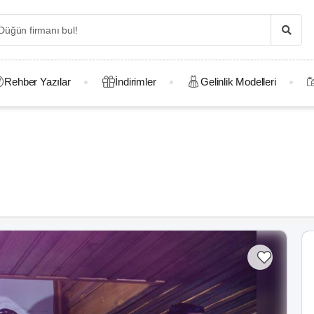
Rehber Yazılar
İndirimler
Gelinlik Modelleri