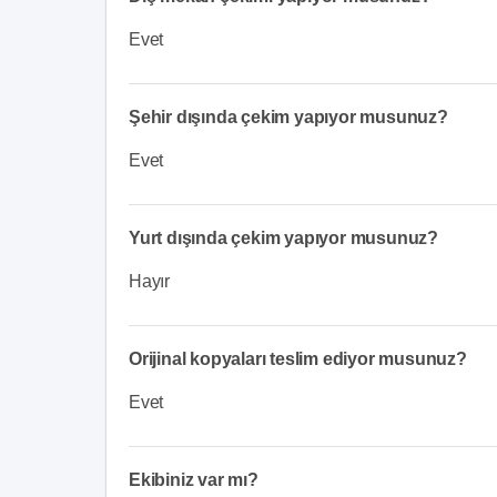
Evet
Şehir dışında çekim yapıyor musunuz?
Evet
Yurt dışında çekim yapıyor musunuz?
Hayır
Orijinal kopyaları teslim ediyor musunuz?
Evet
Ekibiniz var mı?