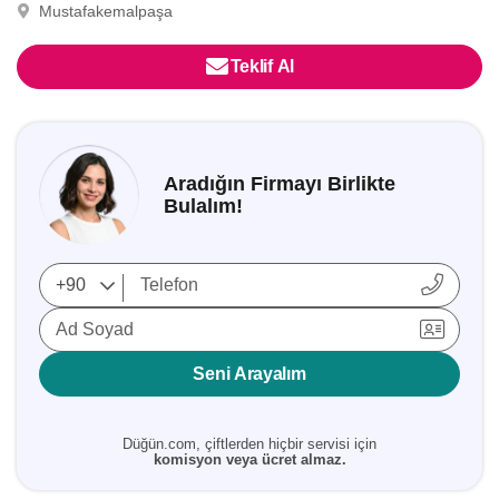
Mustafakemalpaşa
Teklif Al
Aradığın Firmayı Birlikte
Bulalım!
Ad Soyad
Seni Arayalım
Düğün.com, çiftlerden hiçbir servisi için
komisyon veya ücret almaz.