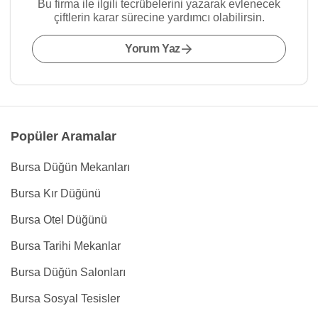
Bu firma ile ilgili tecrübelerini yazarak evlenecek
çiftlerin karar sürecine yardımcı olabilirsin.
Yorum Yaz
Popüler Aramalar
Bursa Düğün Mekanları
Bursa Kır Düğünü
Bursa Otel Düğünü
Bursa Tarihi Mekanlar
Bursa Düğün Salonları
Bursa Sosyal Tesisler