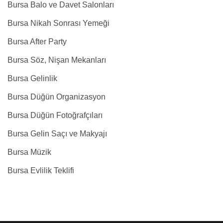
Bursa Balo ve Davet Salonları
Bursa Nikah Sonrası Yemeği
Bursa After Party
Bursa Söz, Nişan Mekanları
Bursa Gelinlik
Bursa Düğün Organizasyon
Bursa Düğün Fotoğrafçıları
Bursa Gelin Saçı ve Makyajı
Bursa Müzik
Bursa Evlilik Teklifi