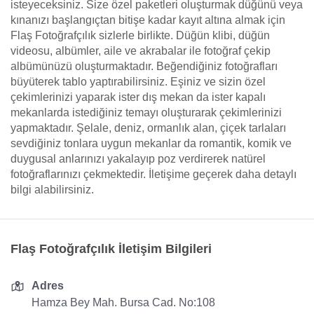
isteyeceksiniz. Size özel paketleri oluşturmak düğünü veya
kınanızı başlangıçtan bitişe kadar kayıt altına almak için
Flaş Fotoğrafçılık sizlerle birlikte. Düğün klibi, düğün
videosu, albümler, aile ve akrabalar ile fotoğraf çekip
albümünüzü oluşturmaktadır. Beğendiğiniz fotoğrafları
büyüterek tablo yaptırabilirsiniz. Eşiniz ve sizin özel
çekimlerinizi yaparak ister dış mekan da ister kapalı
mekanlarda istediğiniz temayı oluşturarak çekimlerinizi
yapmaktadır. Şelale, deniz, ormanlık alan, çiçek tarlaları
sevdiğiniz tonlara uygun mekanlar da romantik, komik ve
duygusal anlarınızı yakalayıp poz verdirerek natürel
fotoğraflarınızı çekmektedir. İletişime geçerek daha detaylı
bilgi alabilirsiniz.
Flaş Fotoğrafçılık İletişim Bilgileri
Adres
Hamza Bey Mah. Bursa Cad. No:108