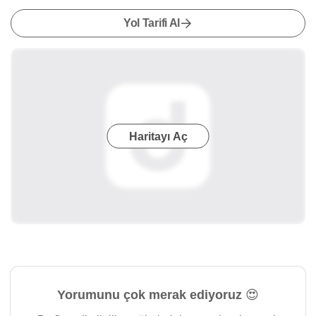
Yol Tarifi Al
Haritayı Aç
Yorumunu çok merak ediyoruz 😍