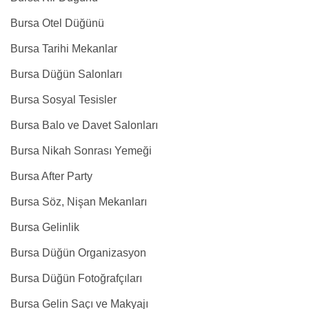
Bursa Otel Düğünü
Bursa Tarihi Mekanlar
Bursa Düğün Salonları
Bursa Sosyal Tesisler
Bursa Balo ve Davet Salonları
Bursa Nikah Sonrası Yemeği
Bursa After Party
Bursa Söz, Nişan Mekanları
Bursa Gelinlik
Bursa Düğün Organizasyon
Bursa Düğün Fotoğrafçıları
Bursa Gelin Saçı ve Makyajı