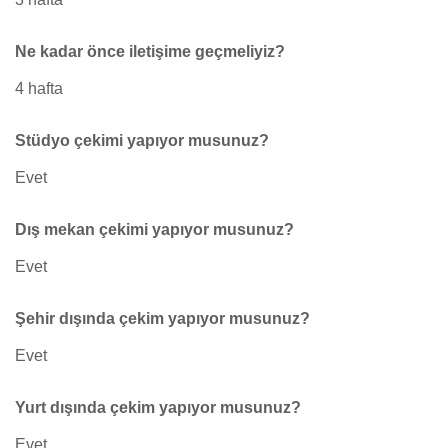
Ne kadar önce iletişime geçmeliyiz?
4 hafta
Stüdyo çekimi yapıyor musunuz?
Evet
Dış mekan çekimi yapıyor musunuz?
Evet
Şehir dışında çekim yapıyor musunuz?
Evet
Yurt dışında çekim yapıyor musunuz?
Evet