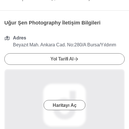
Uğur Şen Photography İletişim Bilgileri
Adres
Beyazıt Mah. Ankara Cad. No:280/A Bursa/Yıldırım
Yol Tarifi Al
Haritayı Aç