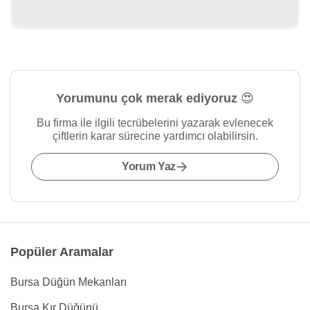
Yorumunu çok merak ediyoruz 😍
Bu firma ile ilgili tecrübelerini yazarak evlenecek
çiftlerin karar sürecine yardımcı olabilirsin.
Yorum Yaz
Popüler Aramalar
Bursa Düğün Mekanları
Bursa Kır Düğünü