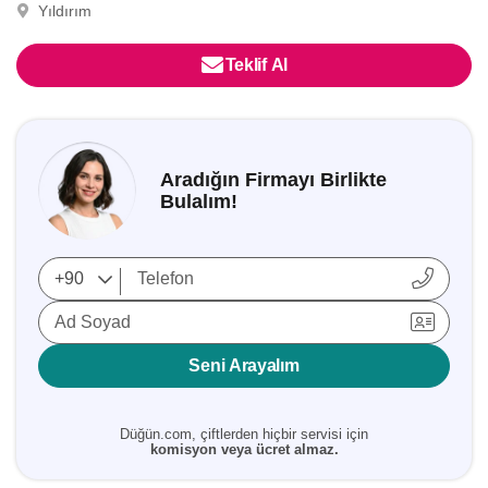
Yıldırım
Teklif Al
Aradığın Firmayı Birlikte
Bulalım!
Ad Soyad
Seni Arayalım
Düğün.com, çiftlerden hiçbir servisi için
komisyon veya ücret almaz.