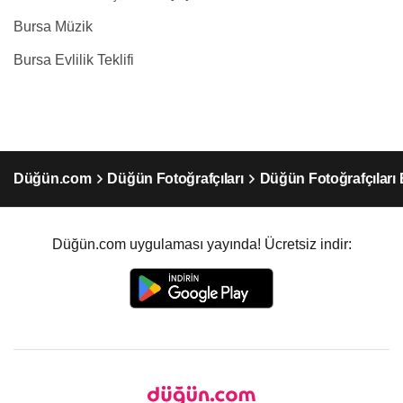
Bursa Müzik
Bursa Evlilik Teklifi
Düğün.com
Düğün Fotoğrafçıları
Düğün Fotoğrafçıları
Düğün.com uygulaması yayında! Ücretsiz indir: