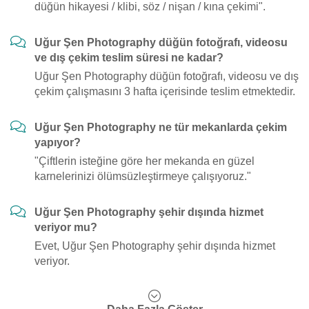
düğün hikayesi / klibi, söz / nişan / kına çekimi".
Uğur Şen Photography düğün fotoğrafı, videosu
ve dış çekim teslim süresi ne kadar?
Uğur Şen Photography düğün fotoğrafı, videosu ve dış
çekim çalışmasını 3 hafta içerisinde teslim etmektedir.
Uğur Şen Photography ne tür mekanlarda çekim
yapıyor?
"Çiftlerin isteğine göre her mekanda en güzel
karnelerinizi ölümsüzleştirmeye çalışıyoruz."
Uğur Şen Photography şehir dışında hizmet
veriyor mu?
Evet, Uğur Şen Photography şehir dışında hizmet
veriyor.