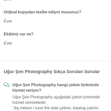
Orijinal kopyaları teslim ediyor musunuz?
Evet
Ekibiniz var mı?
Evet
Uğur Şen Photography Sıkça Sorulan Sorular
Uğur Şen Photography hangi çekim türlerinde
hizmet veriyor?
Uğur Şen Photography aşağıdaki çekim türlerinde
hizmet vermektedir:
"dış mekan / save the date çekimi, katalog çekimi,