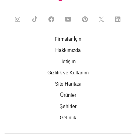
Firmalar İçin
Hakkımızda
İletişim
Gizlilik ve Kullanım
Site Haritası
Ürünler
Şehirler
Gelinlik