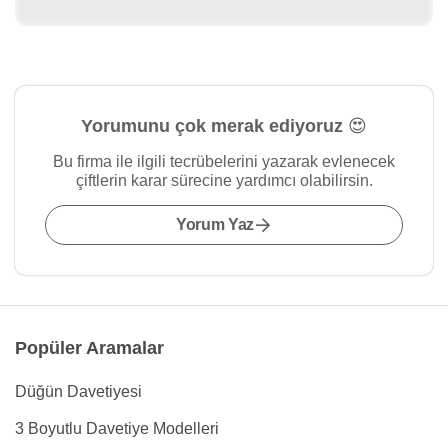
Yorumunu çok merak ediyoruz 😍
Bu firma ile ilgili tecrübelerini yazarak evlenecek
çiftlerin karar sürecine yardımcı olabilirsin.
Yorum Yaz
Popüler Aramalar
Düğün Davetiyesi
3 Boyutlu Davetiye Modelleri