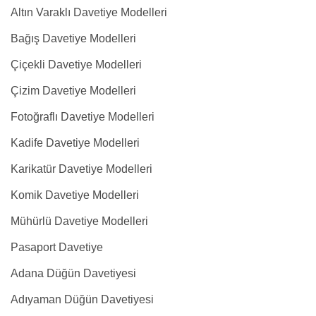
Altın Varaklı Davetiye Modelleri
Bağış Davetiye Modelleri
Çiçekli Davetiye Modelleri
Çizim Davetiye Modelleri
Fotoğraflı Davetiye Modelleri
Kadife Davetiye Modelleri
Karikatür Davetiye Modelleri
Komik Davetiye Modelleri
Mühürlü Davetiye Modelleri
Pasaport Davetiye
Adana Düğün Davetiyesi
Adıyaman Düğün Davetiyesi