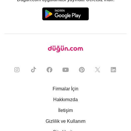
Firmalar İçin
Hakkımızda
İletişim
Gizlilik ve Kullanım