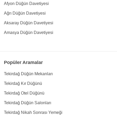
Afyon Düğün Davetiyesi
Ağrı Düğün Davetiyesi
Aksaray Düğün Davetiyesi
Amasya Düğün Davetiyesi
Popüler Aramalar
Tekirdağ Düğün Mekanları
Tekirdağ Kır Düğünü
Tekirdağ Otel Düğünü
Tekirdağ Düğün Salonları
Tekirdağ Nikah Sonrası Yemeği