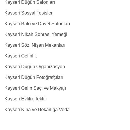
Kayseri Düğün Salonları
Kayseri Sosyal Tesisler
Kayseri Balo ve Davet Salonları
Kayseri Nikah Sonrası Yemeği
Kayseri Söz, Nişan Mekanları
Kayseri Gelinlik
Kayseri Düğün Organizasyon
Kayseri Düğün Fotoğrafçıları
Kayseri Gelin Saçı ve Makyajı
Kayseri Evlilik Teklifi
Kayseri Kına ve Bekarlığa Veda