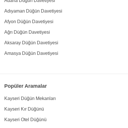
Adana Düğün Davetiyesi
Adıyaman Düğün Davetiyesi
Afyon Düğün Davetiyesi
Ağrı Düğün Davetiyesi
Aksaray Düğün Davetiyesi
Amasya Düğün Davetiyesi
Popüler Aramalar
Kayseri Düğün Mekanları
Kayseri Kır Düğünü
Kayseri Otel Düğünü