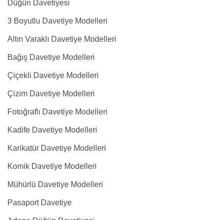
Düğün Davetiyesi
3 Boyutlu Davetiye Modelleri
Altın Varaklı Davetiye Modelleri
Bağış Davetiye Modelleri
Çiçekli Davetiye Modelleri
Çizim Davetiye Modelleri
Fotoğraflı Davetiye Modelleri
Kadife Davetiye Modelleri
Karikatür Davetiye Modelleri
Komik Davetiye Modelleri
Mühürlü Davetiye Modelleri
Pasaport Davetiye