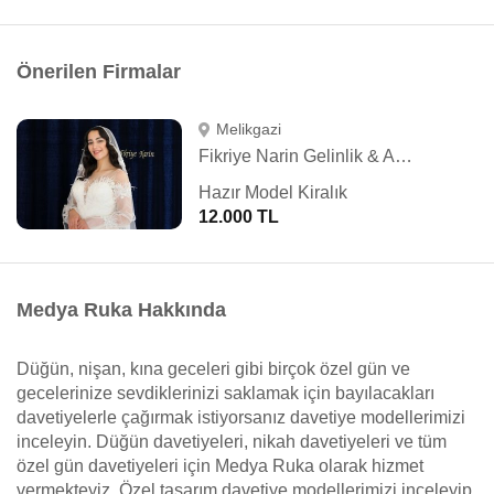
Önerilen Firmalar
Melikgazi
Fikriye Narin Gelinlik & Abiye
Hazır Model Kiralık
12.000 TL
Medya Ruka Hakkında
Düğün, nişan, kına geceleri gibi birçok özel gün ve
gecelerinize sevdiklerinizi saklamak için bayılacakları
davetiyelerle çağırmak istiyorsanız davetiye modellerimizi
inceleyin. Düğün davetiyeleri, nikah davetiyeleri ve tüm
özel gün davetiyeleri için Medya Ruka olarak hizmet
vermekteyiz. Özel tasarım davetiye modellerimizi inceleyip,