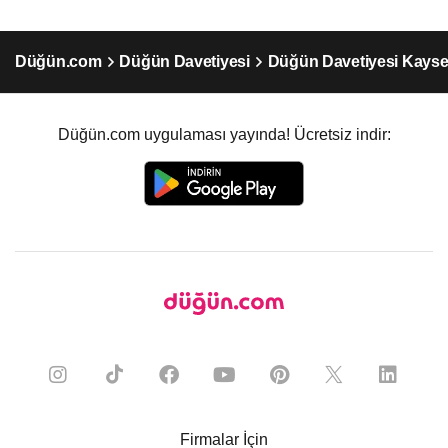
Düğün.com
Düğün Davetiyesi
Düğün Davetiyesi Kayse
Düğün.com uygulaması yayında! Ücretsiz indir:
Firmalar İçin