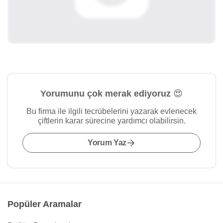
Yorumunu çok merak ediyoruz 😍
Bu firma ile ilgili tecrübelerini yazarak evlenecek
çiftlerin karar sürecine yardımcı olabilirsin.
Yorum Yaz
Popüler Aramalar