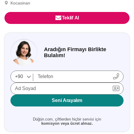
Kocasinan
Teklif Al
Aradığın Firmayı Birlikte
Bulalım!
Ad Soyad
Seni Arayalım
Düğün.com, çiftlerden hiçbir servisi için
komisyon veya ücret almaz.