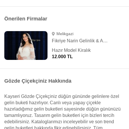
Önerilen Firmalar
Melikgazi
Fikriye Narin Gelinlik & Abiye
Hazır Model Kiralık
12.000 TL
Gözde Çiçekçiniz Hakkında
Kayseri Gözde Çiçekçiniz düğün gününde gelinlere özel
gelin buketi hazırlıyor. Canlı veya yapay çiçekle
hazırladığımız gelin buketleri sayesinde düğün gününüzü
tamamlıyoruz. Tasarım gelin buketleri için bizleri tercih
edebilirsiniz. Kataloglarımızı inceleyebilir ve son trend
gelin buketleri hakkında fikir edinebilirsiniz. Tüm