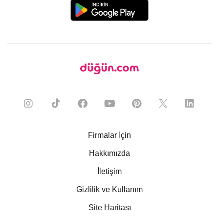
Firmalar İçin
Hakkımızda
İletişim
Gizlilik ve Kullanım
Site Haritası