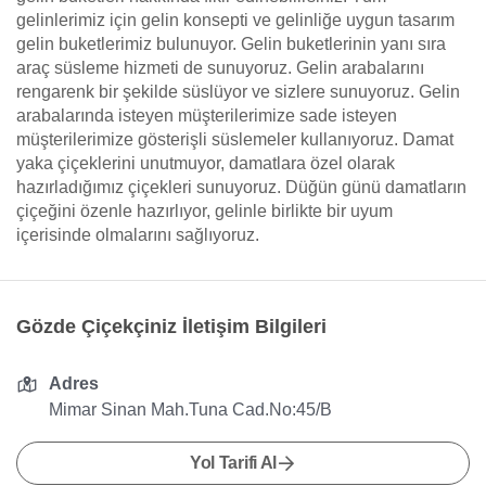
gelinlerimiz için gelin konsepti ve gelinliğe uygun tasarım
gelin buketlerimiz bulunuyor. Gelin buketlerinin yanı sıra
araç süsleme hizmeti de sunuyoruz. Gelin arabalarını
rengarenk bir şekilde süslüyor ve sizlere sunuyoruz. Gelin
arabalarında isteyen müşterilerimize sade isteyen
müşterilerimize gösterişli süslemeler kullanıyoruz. Damat
yaka çiçeklerini unutmuyor, damatlara özel olarak
hazırladığımız çiçekleri sunuyoruz. Düğün günü damatların
çiçeğini özenle hazırlıyor, gelinle birlikte bir uyum
içerisinde olmalarını sağlıyoruz.
Gözde Çiçekçiniz İletişim Bilgileri
Adres
Mimar Sinan Mah.Tuna Cad.No:45/B
Yol Tarifi Al