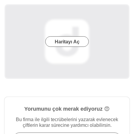
Haritayı Aç
Yorumunu çok merak ediyoruz 😍
Bu firma ile ilgili tecrübelerini yazarak evlenecek
çiftlerin karar sürecine yardımcı olabilirsin.