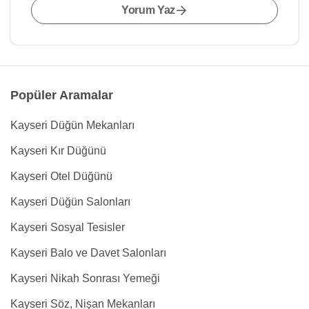
Yorum Yaz
Popüler Aramalar
Kayseri Düğün Mekanları
Kayseri Kır Düğünü
Kayseri Otel Düğünü
Kayseri Düğün Salonları
Kayseri Sosyal Tesisler
Kayseri Balo ve Davet Salonları
Kayseri Nikah Sonrası Yemeği
Kayseri Söz, Nişan Mekanları