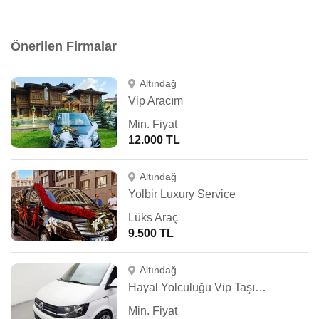
Önerilen Firmalar
Altındağ
Vip Aracım
Min. Fiyat
12.000 TL
Altındağ
Yolbir Luxury Service
Lüks Araç
9.500 TL
Altındağ
Hayal Yolculuğu Vip Taşımacılık
Min. Fiyat