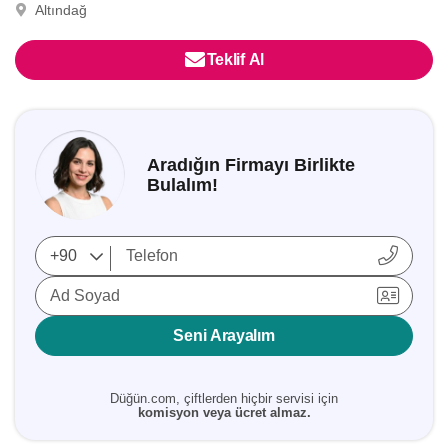
Altındağ
Teklif Al
Aradığın Firmayı Birlikte
Bulalım!
Ad Soyad
Seni Arayalım
Düğün.com, çiftlerden hiçbir servisi için
komisyon veya ücret almaz.