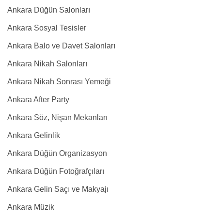
Ankara Düğün Salonları
Ankara Sosyal Tesisler
Ankara Balo ve Davet Salonları
Ankara Nikah Salonları
Ankara Nikah Sonrası Yemeği
Ankara After Party
Ankara Söz, Nişan Mekanları
Ankara Gelinlik
Ankara Düğün Organizasyon
Ankara Düğün Fotoğrafçıları
Ankara Gelin Saçı ve Makyajı
Ankara Müzik