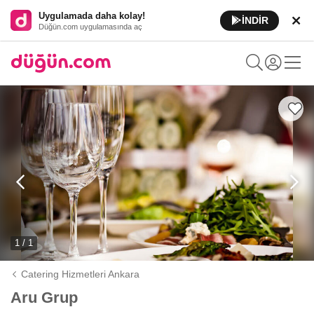
Uygulamada daha kolay!
İNDİR
Düğün.com uygulamasında aç
1 / 1
Catering Hizmetleri Ankara
Aru Grup