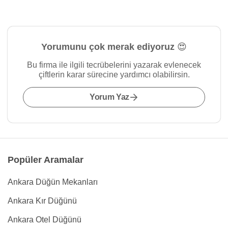
Yorumunu çok merak ediyoruz 😍
Bu firma ile ilgili tecrübelerini yazarak evlenecek
çiftlerin karar sürecine yardımcı olabilirsin.
Yorum Yaz
Popüler Aramalar
Ankara Düğün Mekanları
Ankara Kır Düğünü
Ankara Otel Düğünü