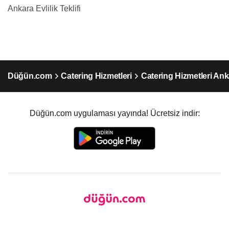
Ankara Evlilik Teklifi
Düğün.com
Catering Hizmetleri
Catering Hizmetleri Ank
Düğün.com uygulaması yayında! Ücretsiz indir: