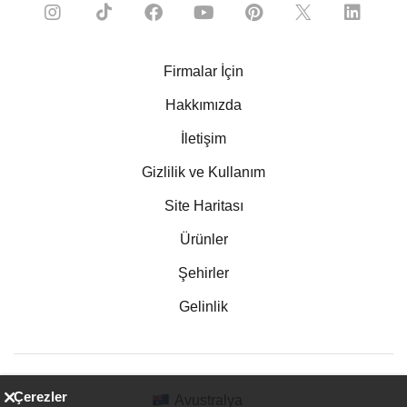
Firmalar İçin
Hakkımızda
İletişim
Gizlilik ve Kullanım
Site Haritası
Ürünler
Şehirler
Gelinlik
Çerezler
Avustralya