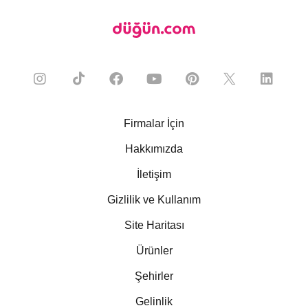
Firmalar İçin
Hakkımızda
İletişim
Gizlilik ve Kullanım
Site Haritası
Ürünler
Şehirler
Gelinlik