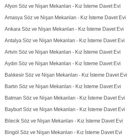
Afyon Söz ve Nişan Mekanları - Kız İsteme Davet Evi
Amasya Söz ve Nişan Mekanları - Kız İsteme Davet Evi
Ankara Söz ve Nişan Mekanları - Kız İsteme Davet Evi
Antalya Söz ve Nişan Mekanları - Kız İsteme Davet Evi
Artvin Söz ve Nişan Mekanları - Kız İsteme Davet Evi
Aydın Söz ve Nişan Mekanları - Kız İsteme Davet Evi
Balıkesir Söz ve Nişan Mekanları - Kız İsteme Davet Evi
Bartın Söz ve Nişan Mekanları - Kız İsteme Davet Evi
Batman Söz ve Nişan Mekanları - Kız İsteme Davet Evi
Bayburt Söz ve Nişan Mekanları - Kız İsteme Davet Evi
Bilecik Söz ve Nişan Mekanları - Kız İsteme Davet Evi
Bingöl Söz ve Nişan Mekanları - Kız İsteme Davet Evi