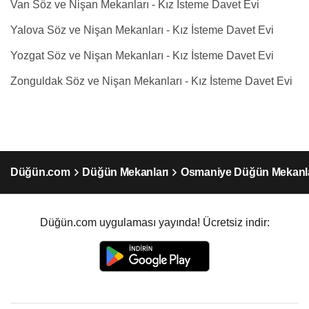
Van Söz ve Nişan Mekanları - Kız İsteme Davet Evi
Yalova Söz ve Nişan Mekanları - Kız İsteme Davet Evi
Yozgat Söz ve Nişan Mekanları - Kız İsteme Davet Evi
Zonguldak Söz ve Nişan Mekanları - Kız İsteme Davet Evi
Düğün.com
Düğün Mekanları
Osmaniye Düğün Mekanla
Düğün.com uygulaması yayında! Ücretsiz indir: