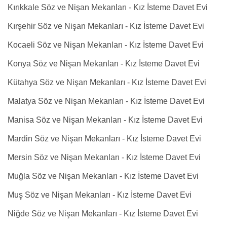
Kırıkkale Söz ve Nişan Mekanları - Kız İsteme Davet Evi
Kırşehir Söz ve Nişan Mekanları - Kız İsteme Davet Evi
Kocaeli Söz ve Nişan Mekanları - Kız İsteme Davet Evi
Konya Söz ve Nişan Mekanları - Kız İsteme Davet Evi
Kütahya Söz ve Nişan Mekanları - Kız İsteme Davet Evi
Malatya Söz ve Nişan Mekanları - Kız İsteme Davet Evi
Manisa Söz ve Nişan Mekanları - Kız İsteme Davet Evi
Mardin Söz ve Nişan Mekanları - Kız İsteme Davet Evi
Mersin Söz ve Nişan Mekanları - Kız İsteme Davet Evi
Muğla Söz ve Nişan Mekanları - Kız İsteme Davet Evi
Muş Söz ve Nişan Mekanları - Kız İsteme Davet Evi
Niğde Söz ve Nişan Mekanları - Kız İsteme Davet Evi