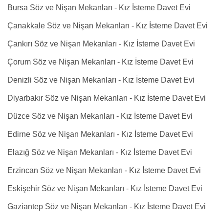
Bursa Söz ve Nişan Mekanları - Kız İsteme Davet Evi
Çanakkale Söz ve Nişan Mekanları - Kız İsteme Davet Evi
Çankırı Söz ve Nişan Mekanları - Kız İsteme Davet Evi
Çorum Söz ve Nişan Mekanları - Kız İsteme Davet Evi
Denizli Söz ve Nişan Mekanları - Kız İsteme Davet Evi
Diyarbakır Söz ve Nişan Mekanları - Kız İsteme Davet Evi
Düzce Söz ve Nişan Mekanları - Kız İsteme Davet Evi
Edirne Söz ve Nişan Mekanları - Kız İsteme Davet Evi
Elazığ Söz ve Nişan Mekanları - Kız İsteme Davet Evi
Erzincan Söz ve Nişan Mekanları - Kız İsteme Davet Evi
Eskişehir Söz ve Nişan Mekanları - Kız İsteme Davet Evi
Gaziantep Söz ve Nişan Mekanları - Kız İsteme Davet Evi