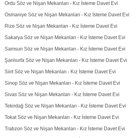
Ordu Söz ve Nişan Mekanları - Kız İsteme Davet Evi
Osmaniye Söz ve Nişan Mekanları - Kız İsteme Davet Evi
Rize Söz ve Nişan Mekanları - Kız İsteme Davet Evi
Sakarya Söz ve Nişan Mekanları - Kız İsteme Davet Evi
Samsun Söz ve Nişan Mekanları - Kız İsteme Davet Evi
Şanlıurfa Söz ve Nişan Mekanları - Kız İsteme Davet Evi
Siirt Söz ve Nişan Mekanları - Kız İsteme Davet Evi
Sinop Söz ve Nişan Mekanları - Kız İsteme Davet Evi
Sivas Söz ve Nişan Mekanları - Kız İsteme Davet Evi
Tekirdağ Söz ve Nişan Mekanları - Kız İsteme Davet Evi
Tokat Söz ve Nişan Mekanları - Kız İsteme Davet Evi
Trabzon Söz ve Nişan Mekanları - Kız İsteme Davet Evi