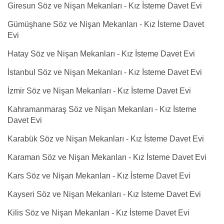
Giresun Söz ve Nişan Mekanları - Kız İsteme Davet Evi
Gümüşhane Söz ve Nişan Mekanları - Kız İsteme Davet
Evi
Hatay Söz ve Nişan Mekanları - Kız İsteme Davet Evi
İstanbul Söz ve Nişan Mekanları - Kız İsteme Davet Evi
İzmir Söz ve Nişan Mekanları - Kız İsteme Davet Evi
Kahramanmaraş Söz ve Nişan Mekanları - Kız İsteme
Davet Evi
Karabük Söz ve Nişan Mekanları - Kız İsteme Davet Evi
Karaman Söz ve Nişan Mekanları - Kız İsteme Davet Evi
Kars Söz ve Nişan Mekanları - Kız İsteme Davet Evi
Kayseri Söz ve Nişan Mekanları - Kız İsteme Davet Evi
Kilis Söz ve Nişan Mekanları - Kız İsteme Davet Evi