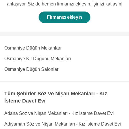
anlaşıyor. Siz de hemen firmanızı ekleyin, işinizi katlayın!
Firmanızı ekleyin
Osmaniye Düğün Mekanları
Osmaniye Kır Düğünü Mekanları
Osmaniye Düğün Salonları
Tüm Şehirler Söz ve Nişan Mekanları - Kız
İsteme Davet Evi
Adana Söz ve Nişan Mekanları - Kız İsteme Davet Evi
Adıyaman Söz ve Nişan Mekanları - Kız İsteme Davet Evi