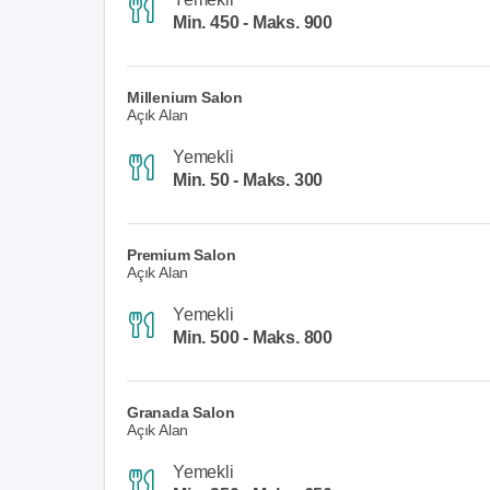
Min. 450 - Maks. 900
Millenium Salon
Açık Alan
Yemekli
Min. 50 - Maks. 300
Premium Salon
Açık Alan
Yemekli
Min. 500 - Maks. 800
Granada Salon
Açık Alan
Yemekli