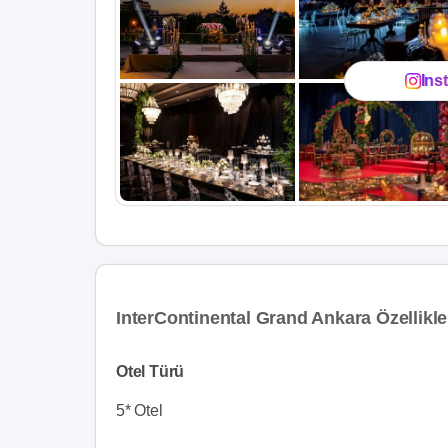
Ins
InterContinental Grand Ankara Özellikle
Otel Türü
5* Otel