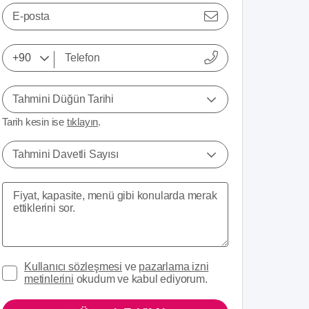
E-posta
Tahmini Düğün Tarihi
Tarih kesin ise
tıklayın
.
Tahmini Davetli Sayısı
Kullanıcı sözleşmesi
ve
pazarlama izni
metinlerini
okudum ve kabul ediyorum.