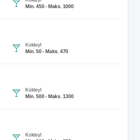
Min. 450 - Maks. 1000
Kokteyl
Min. 50 - Maks. 470
Kokteyl
Min. 500 - Maks. 1300
Kokteyl