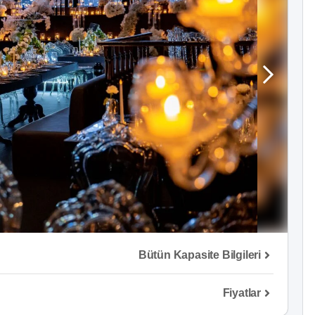
Bütün Kapasite Bilgileri
Fiyatlar