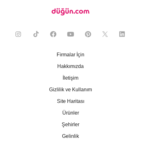
Firmalar İçin
Hakkımızda
İletişim
Gizlilik ve Kullanım
Site Haritası
Ürünler
Şehirler
Gelinlik