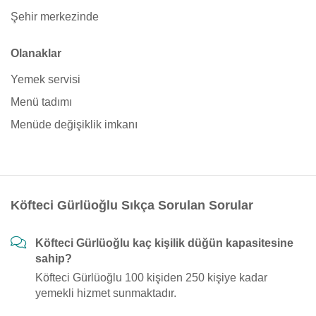
Şehir merkezinde
Olanaklar
Yemek servisi
Menü tadımı
Menüde değişiklik imkanı
Köfteci Gürlüoğlu Sıkça Sorulan Sorular
Köfteci Gürlüoğlu kaç kişilik düğün kapasitesine
sahip?
Köfteci Gürlüoğlu 100 kişiden 250 kişiye kadar
yemekli hizmet sunmaktadır.