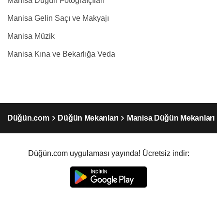
Manisa Düğün Fotoğrafçıları
Manisa Gelin Saçı ve Makyajı
Manisa Müzik
Manisa Kına ve Bekarlığa Veda
Düğün.com
Düğün Mekanları
Manisa Düğün Mekanları
Düğün.com uygulaması yayında! Ücretsiz indir: