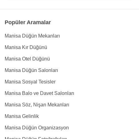
Popüler Aramalar
Manisa Düğün Mekanları
Manisa Kır Düğünü
Manisa Otel Düğünü
Manisa Düğün Salonları
Manisa Sosyal Tesisler
Manisa Balo ve Davet Salonları
Manisa Söz, Nişan Mekanları
Manisa Gelinlik
Manisa Düğün Organizasyon