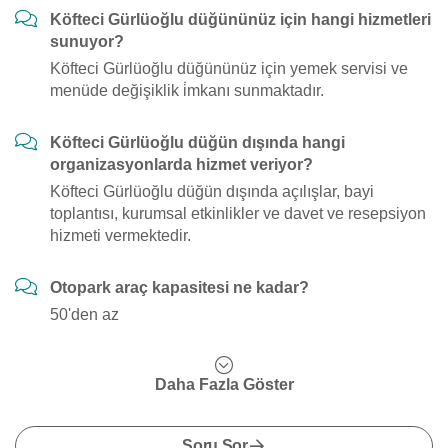
Köfteci Gürlüoğlu düğününüz için hangi hizmetleri
sunuyor?
Köfteci Gürlüoğlu düğününüz için yemek servisi ve
menüde değişiklik i̇mkanı sunmaktadır.
Köfteci Gürlüoğlu düğün dışında hangi
organizasyonlarda hizmet veriyor?
Köfteci Gürlüoğlu düğün dışında açılışlar, bayi
toplantısı, kurumsal etkinlikler ve davet ve resepsiyon
hizmeti vermektedir.
Otopark araç kapasitesi ne kadar?
50'den az
Daha Fazla Göster
Soru Sor