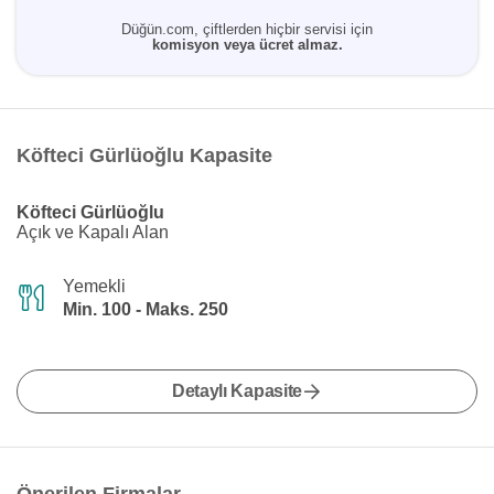
Düğün.com, çiftlerden hiçbir servisi için
komisyon veya ücret almaz.
Köfteci Gürlüoğlu Kapasite
Köfteci Gürlüoğlu
Açık ve Kapalı Alan
Yemekli
Min. 100 - Maks. 250
Detaylı Kapasite