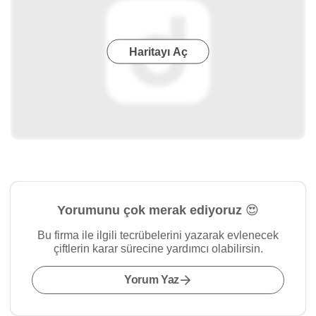
Haritayı Aç
Yorumunu çok merak ediyoruz 😍
Bu firma ile ilgili tecrübelerini yazarak evlenecek
çiftlerin karar sürecine yardımcı olabilirsin.
Yorum Yaz