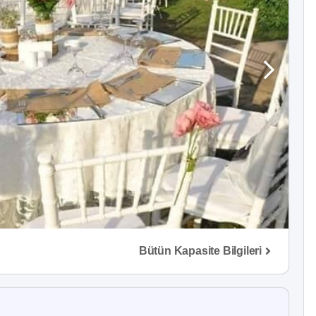
Bütün Kapasite Bilgileri