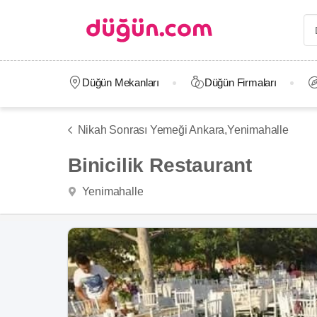
Düğün Mekanları
Düğün Firmaları
Nikah Sonrası Yemeği Ankara,
Yenimahalle
Binicilik Restaurant
Yenimahalle