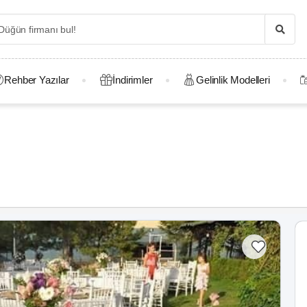
Rehber Yazılar
İndirimler
Gelinlik Modelleri