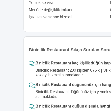
Yemek servisi
Menüde değişiklik imkanı
Işık, ses ve sahne hizmeti
Binicilik Restaurant Sıkça Sorulan Soru
Binicilik Restaurant kaç kişilik düğün ka
Binicilik Restaurant 200 kişiden 875 kişiye 
kokteyl hizmeti sunmaktadır.
Binicilik Restaurant düğününüz için hang
Binicilik Restaurant düğününüz için yemek se
sunmaktadır.
Binicilik Restaurant düğün dışında hangi