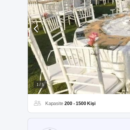
1 / 5
Kapasite
200 - 1500 Kişi