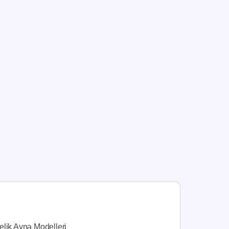
elik Ayna Modelleri