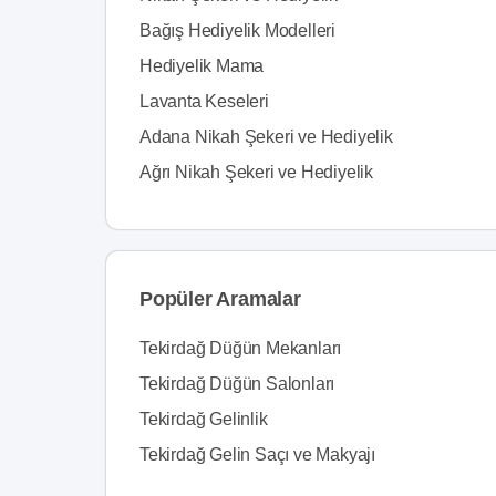
Bağış Hediyelik Modelleri
Hediyelik Mama
Lavanta Keseleri
Adana Nikah Şekeri ve Hediyelik
Ağrı Nikah Şekeri ve Hediyelik
Popüler Aramalar
Tekirdağ Düğün Mekanları
Tekirdağ Düğün Salonları
Tekirdağ Gelinlik
Tekirdağ Gelin Saçı ve Makyajı