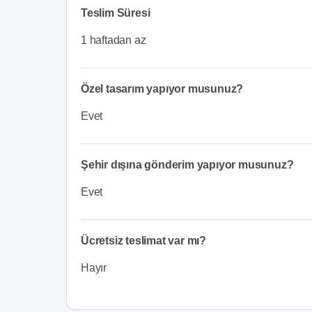
Teslim Süresi
1 haftadan az
Özel tasarım yapıyor musunuz?
Evet
Şehir dışına gönderim yapıyor musunuz?
Evet
Ücretsiz teslimat var mı?
Hayır