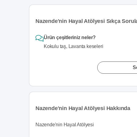
Nazende'nin Hayal Atölyesi Sıkça Sorul
Ürün çeşitleriniz neler?
Kokulu taş, Lavanta keseleri
S
Nazende'nin Hayal Atölyesi Hakkında
Nazende'nin Hayal Atölyesi