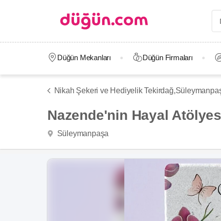
Düğün Mekanları
Düğün Firmaları
Nikah Şekeri ve Hediyelik Tekirdağ,
Süleymanpa
Nazende'nin Hayal Atölyes
Süleymanpaşa