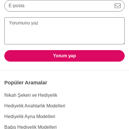
E-posta
Yorum yap
Popüler Aramalar
Nikah Şekeri ve Hediyelik
Hediyelik Anahtarlık Modelleri
Hediyelik Ayna Modelleri
Bağış Hediyelik Modelleri