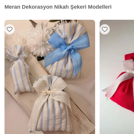
Meran Dekorasyon Nikah Şekeri Modelleri