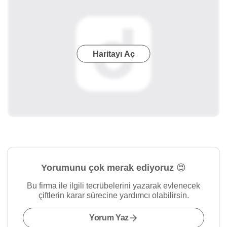
Haritayı Aç
Yorumunu çok merak ediyoruz 😍
Bu firma ile ilgili tecrübelerini yazarak evlenecek
çiftlerin karar sürecine yardımcı olabilirsin.
Yorum Yaz