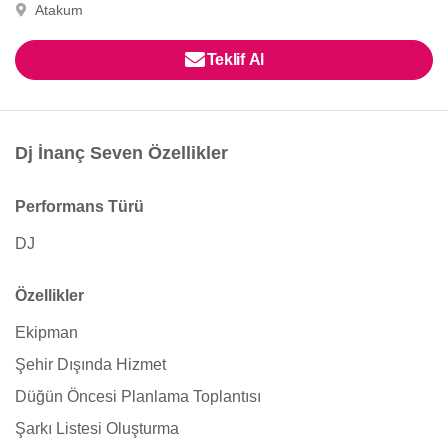
Atakum
Teklif Al
Dj İnanç Seven Özellikler
Performans Türü
DJ
Özellikler
Ekipman
Şehir Dışında Hizmet
Düğün Öncesi Planlama Toplantısı
Şarkı Listesi Oluşturma