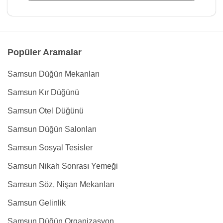
Popüler Aramalar
Samsun Düğün Mekanları
Samsun Kır Düğünü
Samsun Otel Düğünü
Samsun Düğün Salonları
Samsun Sosyal Tesisler
Samsun Nikah Sonrası Yemeği
Samsun Söz, Nişan Mekanları
Samsun Gelinlik
Samsun Düğün Organizasyon