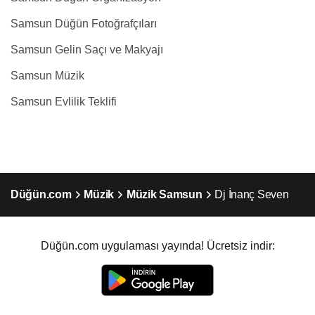
Samsun Düğün Fotoğrafçıları
Samsun Gelin Saçı ve Makyajı
Samsun Müzik
Samsun Evlilik Teklifi
Düğün.com
Müzik
Müzik Samsun
Dj İnanç Seven
Düğün.com uygulaması yayında! Ücretsiz indir: