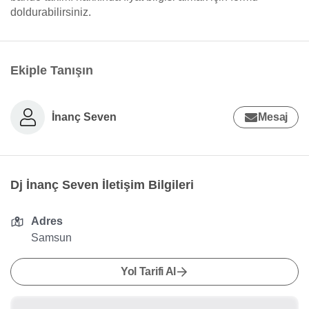
doldurabilirsiniz.
Ekiple Tanışın
İnanç Seven
Mesaj
Dj İnanç Seven İletişim Bilgileri
Adres
Samsun
Yol Tarifi Al