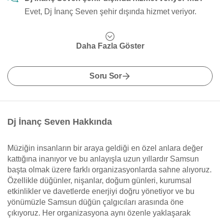
Evet, Dj İnanç Seven şehir dışında hizmet veriyor.
Daha Fazla Göster
Soru Sor
Dj İnanç Seven Hakkında
Müziğin insanların bir araya geldiği en özel anlara değer
kattığına inanıyor ve bu anlayışla uzun yıllardır Samsun
başta olmak üzere farklı organizasyonlarda sahne alıyoruz.
Özellikle düğünler, nişanlar, doğum günleri, kurumsal
etkinlikler ve davetlerde enerjiyi doğru yönetiyor ve bu
yönümüzle Samsun düğün çalgıcıları arasında öne
çıkıyoruz. Her organizasyona aynı özenle yaklaşarak