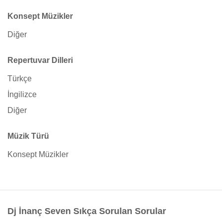
Konsept Müzikler
Diğer
Repertuvar Dilleri
Türkçe
İngilizce
Diğer
Müzik Türü
Konsept Müzikler
Dj İnanç Seven Sıkça Sorulan Sorular