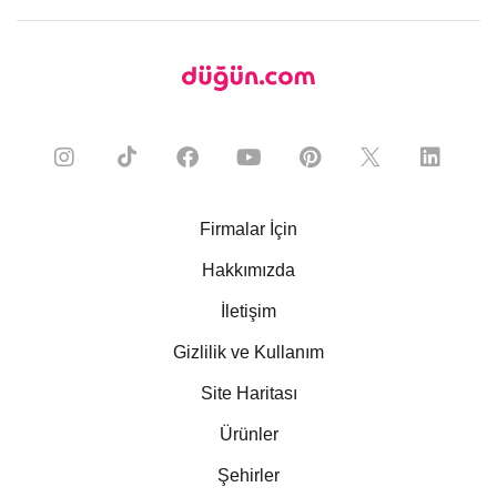
Firmalar İçin
Hakkımızda
İletişim
Gizlilik ve Kullanım
Site Haritası
Ürünler
Şehirler