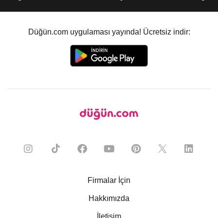
Düğün.com uygulaması yayında! Ücretsiz indir:
Firmalar İçin
Hakkımızda
İletişim