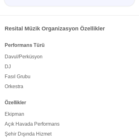
Resital Müzik Organizasyon Özellikler
Performans Türü
Davul/Perküsyon
DJ
Fasıl Grubu
Orkestra
Özellikler
Ekipman
Açık Havada Performans
Şehir Dışında Hizmet