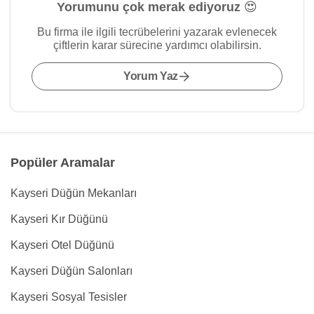
Yorumunu çok merak ediyoruz 😍
Bu firma ile ilgili tecrübelerini yazarak evlenecek
çiftlerin karar sürecine yardımcı olabilirsin.
Yorum Yaz
Popüler Aramalar
Kayseri Düğün Mekanları
Kayseri Kır Düğünü
Kayseri Otel Düğünü
Kayseri Düğün Salonları
Kayseri Sosyal Tesisler