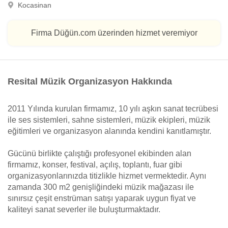
Kocasinan
Firma Düğün.com üzerinden hizmet veremiyor
Resital Müzik Organizasyon Hakkında
2011 Yılında kurulan firmamız, 10 yılı aşkın sanat tecrübesi
ile ses sistemleri, sahne sistemleri, müzik ekipleri, müzik
eğitimleri ve organizasyon alanında kendini kanıtlamıştır.
Gücünü birlikte çalıştığı profesyonel ekibinden alan
firmamız, konser, festival, açılış, toplantı, fuar gibi
organizasyonlarınızda titizlikle hizmet vermektedir. Aynı
zamanda 300 m2 genişliğindeki müzik mağazası ile
sınırsız çeşit enstrüman satışı yaparak uygun fiyat ve
kaliteyi sanat severler ile buluşturmaktadır.