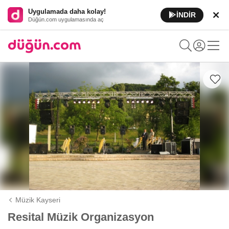
Uygulamada daha kolay!
İNDİR
Düğün.com uygulamasında aç
Müzik Kayseri
Resital Müzik Organizasyon