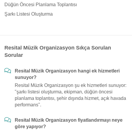
Düğün Öncesi Planlama Toplantısı
Şarkı Listesi Oluşturma
Resital Müzik Organizasyon Sıkça Sorulan
Sorular
Resital Müzik Organizasyon hangi ek hizmetleri
sunuyor?
Resital Müzik Organizasyon şu ek hizmetleri sunuyor:
"şarkı listesi oluşturma, ekipman, düğün öncesi
planlama toplantısı, şehir dışında hizmet, açık havada
performans".
Resital Müzik Organizasyon fiyatlandırmayı neye
göre yapıyor?