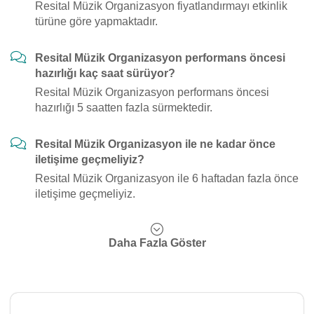
Resital Müzik Organizasyon fiyatlandırmayı etkinlik
türüne göre yapmaktadır.
Resital Müzik Organizasyon performans öncesi
hazırlığı kaç saat sürüyor?
Resital Müzik Organizasyon performans öncesi
hazırlığı 5 saatten fazla sürmektedir.
Resital Müzik Organizasyon ile ne kadar önce
iletişime geçmeliyiz?
Resital Müzik Organizasyon ile 6 haftadan fazla önce
iletişime geçmeliyiz.
Daha Fazla Göster