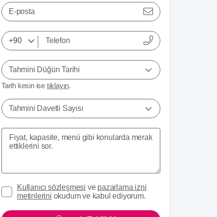
E-posta
Tahmini Düğün Tarihi
Tarih kesin ise
tıklayın
.
Tahmini Davetli Sayısı
Kullanıcı sözleşmesi
ve
pazarlama izni
metinlerini
okudum ve kabul ediyorum.