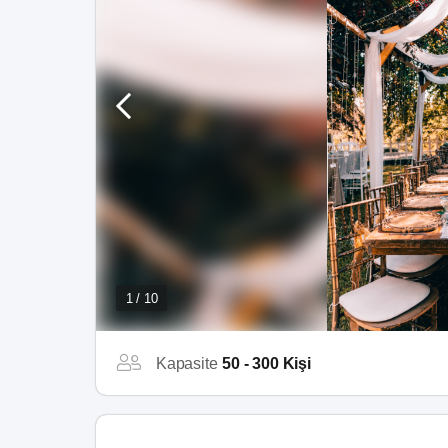
1 / 10
Kapasite
50 - 300 Kişi