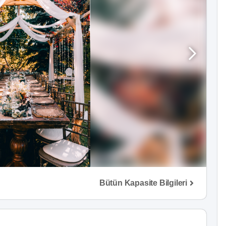
Bütün Kapasite Bilgileri