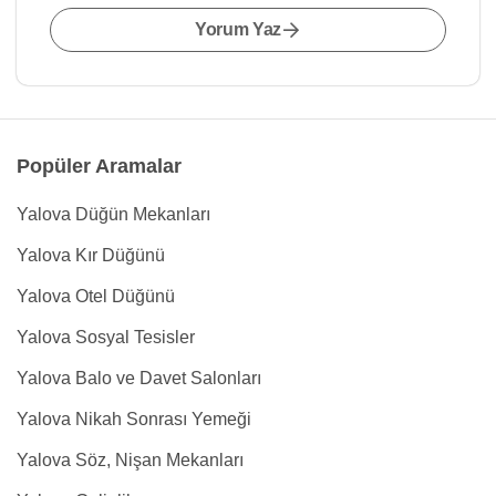
Yorum Yaz
Popüler Aramalar
Yalova Düğün Mekanları
Yalova Kır Düğünü
Yalova Otel Düğünü
Yalova Sosyal Tesisler
Yalova Balo ve Davet Salonları
Yalova Nikah Sonrası Yemeği
Yalova Söz, Nişan Mekanları