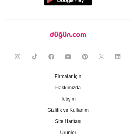
Firmalar İçin
Hakkımızda
İletişim
Gizlilik ve Kullanım
Site Haritası
Ürünler