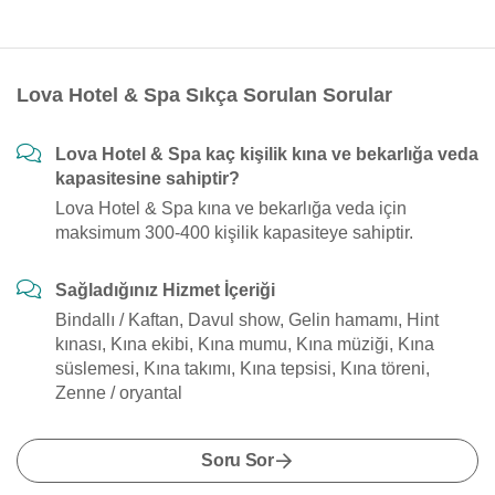
Lova Hotel & Spa Sıkça Sorulan Sorular
Lova Hotel & Spa kaç kişilik kına ve bekarlığa veda
kapasitesine sahiptir?
Lova Hotel & Spa kına ve bekarlığa veda için
maksimum 300-400 kişilik kapasiteye sahiptir.
Sağladığınız Hizmet İçeriği
Bindallı / Kaftan, Davul show, Gelin hamamı, Hint
kınası, Kına ekibi, Kına mumu, Kına müziği, Kına
süslemesi, Kına takımı, Kına tepsisi, Kına töreni,
Zenne / oryantal
Soru Sor