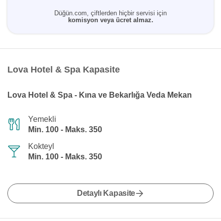
Düğün.com, çiftlerden hiçbir servisi için
komisyon veya ücret almaz.
Lova Hotel & Spa Kapasite
Lova Hotel & Spa - Kına ve Bekarlığa Veda Mekan
Yemekli
Min. 100 - Maks. 350
Kokteyl
Min. 100 - Maks. 350
Detaylı Kapasite