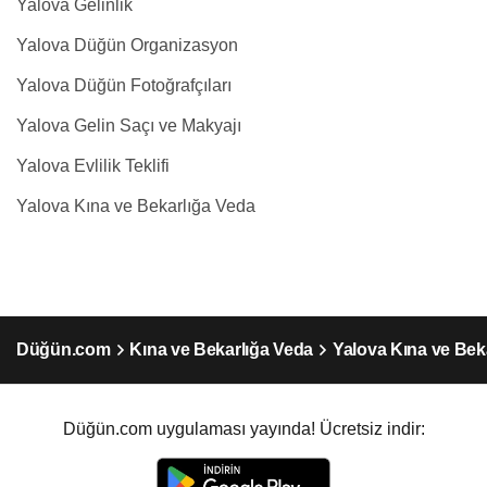
Yalova Gelinlik
Yalova Düğün Organizasyon
Yalova Düğün Fotoğrafçıları
Yalova Gelin Saçı ve Makyajı
Yalova Evlilik Teklifi
Yalova Kına ve Bekarlığa Veda
Düğün.com
Kına ve Bekarlığa Veda
Yalova Kına ve Bek
Düğün.com uygulaması yayında! Ücretsiz indir: