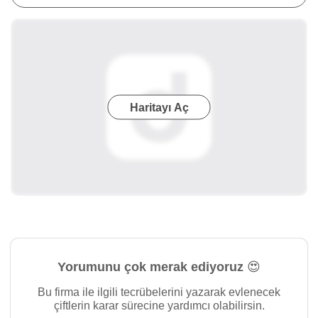
Haritayı Aç
Yorumunu çok merak ediyoruz 😍
Bu firma ile ilgili tecrübelerini yazarak evlenecek
çiftlerin karar sürecine yardımcı olabilirsin.